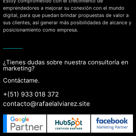
Estoy comprometido con el crecimiento de
emprendedores a mejorar su conexión con el mundo
digital, para que puedan brindar propuestas de valor a
sus clientes, así generar más posibilidades de alcance y
posicionamiento como empresa.
¿Tienes dudas sobre nuestra consultoría en
marketing?
Contáctame.
+(51) 933 018 372
contacto@rafaelalviarez.site