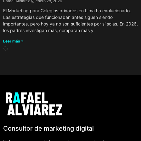
Rafael Alviarez
enero 28, 2026
El Marketing para Colegios privados en Lima ha evolucionado.
Las estrategias que funcionaban antes siguen siendo
importantes, pero hoy ya no son suficientes por sí solas. En 2026,
los padres investigan más, comparan más y
Leer más »
Consultor de marketing digital