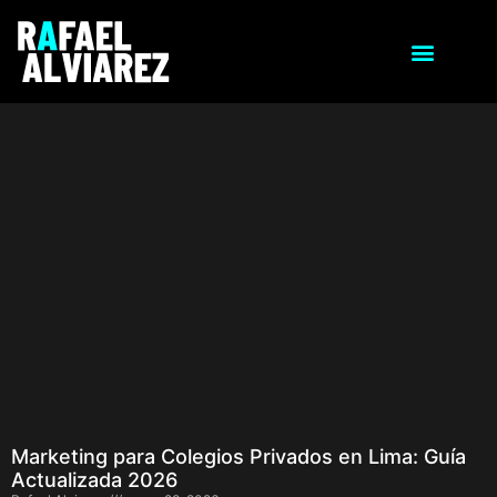
Marketing para Colegios Privados en Lima: Guía
Actualizada 2026