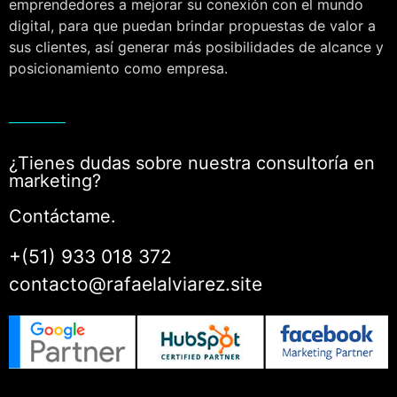
emprendedores a mejorar su conexión con el mundo
digital, para que puedan brindar propuestas de valor a
sus clientes, así generar más posibilidades de alcance y
posicionamiento como empresa.
¿Tienes dudas sobre nuestra consultoría en
marketing?
Contáctame.
+(51) 933 018 372
contacto@rafaelalviarez.site