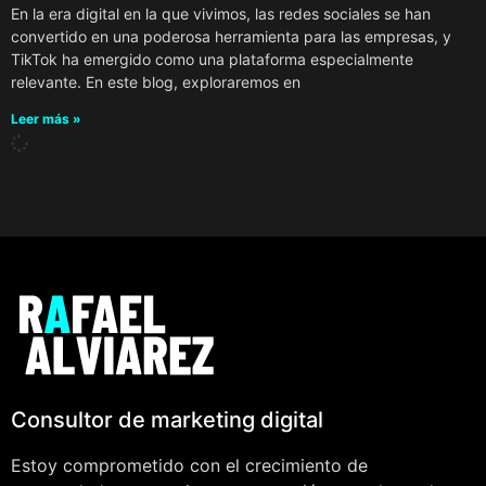
En la era digital en la que vivimos, las redes sociales se han
convertido en una poderosa herramienta para las empresas, y
TikTok ha emergido como una plataforma especialmente
relevante. En este blog, exploraremos en
Leer más »
Consultor de marketing digital
Estoy comprometido con el crecimiento de