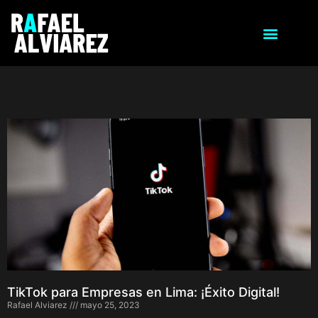
TikTok para Empresas en Lima: ¡Éxito Digital!
Rafael Alviarez
mayo 25, 2023