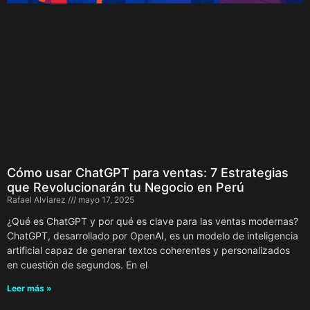
Cómo usar ChatGPT para ventas: 7 Estrategias
que Revolucionarán tu Negocio en Perú
Rafael Alviarez
mayo 17, 2025
¿Qué es ChatGPT y por qué es clave para las ventas modernas?
ChatGPT, desarrollado por OpenAI, es un modelo de inteligencia
artificial capaz de generar textos coherentes y personalizados
en cuestión de segundos. En el
Leer más »