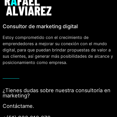
Consultor de marketing digital
Estoy comprometido con el crecimiento de
emprendedores a mejorar su conexión con el mundo
digital, para que puedan brindar propuestas de valor a
sus clientes, así generar más posibilidades de alcance y
posicionamiento como empresa.
¿Tienes dudas sobre nuestra consultoría en
marketing?
Contáctame.