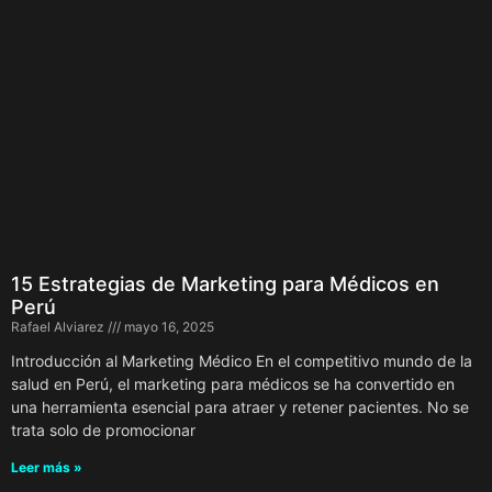
15 Estrategias de Marketing para Médicos en
Perú
Rafael Alviarez
mayo 16, 2025
Introducción al Marketing Médico En el competitivo mundo de la
salud en Perú, el marketing para médicos se ha convertido en
una herramienta esencial para atraer y retener pacientes. No se
trata solo de promocionar
Leer más »