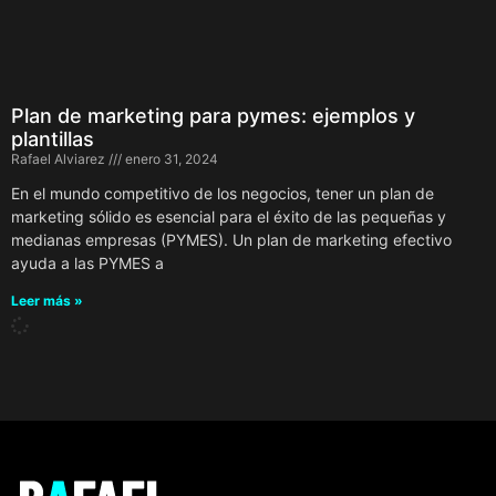
Plan de marketing para pymes: ejemplos y
plantillas
Rafael Alviarez
enero 31, 2024
En el mundo competitivo de los negocios, tener un plan de
marketing sólido es esencial para el éxito de las pequeñas y
medianas empresas (PYMES). Un plan de marketing efectivo
ayuda a las PYMES a
Leer más »