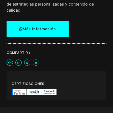
de estrategias personalizadas y contenido de
calidad.
Más información
COMPARTIR :
CERTIFICACIONES :