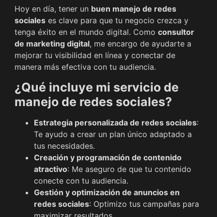
Hoy en día, tener un
buen manejo de redes
sociales
es clave para que tu negocio crezca y
tenga éxito en el mundo digital. Como
consultor
de marketing digital
, me encargo de ayudarte a
mejorar tu visibilidad en línea y conectar de
manera más efectiva con tu audiencia.
¿Qué incluye mi servicio de
manejo de redes sociales?
Estrategia personalizada de redes sociales
:
Te ayudo a crear un plan único adaptado a
tus necesidades.
Creación y programación de contenido
atractivo
: Me aseguro de que tu contenido
conecte con tu audiencia.
Gestión y optimización de anuncios en
redes sociales
: Optimizo tus campañas para
maximizar resultados.