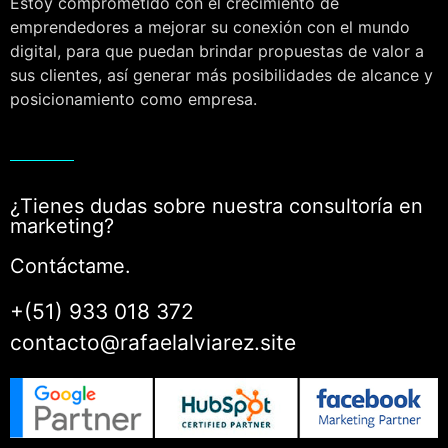
Estoy comprometido con el crecimiento de
emprendedores a mejorar su conexión con el mundo
digital, para que puedan brindar propuestas de valor a
sus clientes, así generar más posibilidades de alcance y
posicionamiento como empresa.
¿Tienes dudas sobre nuestra consultoría en
marketing?
Contáctame.
+(51) 933 018 372
contacto@rafaelalviarez.site