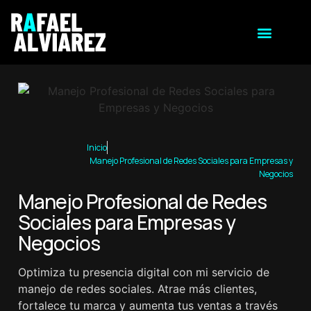
Inicio
Manejo Profesional de Redes Sociales para Empresas y
Negocios
Manejo Profesional de Redes
Sociales para Empresas y
Negocios
Optimiza tu presencia digital con mi servicio de
manejo de redes sociales. Atrae más clientes,
fortalece tu marca y aumenta tus ventas a través