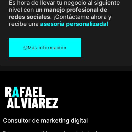
Es hora de llevar tu negocio al siguiente
nivel con
un manejo profesional de
redes sociales
. ¡Contáctame ahora y
recibe una
asesoría personalizada
!
Más información
Consultor de marketing digital