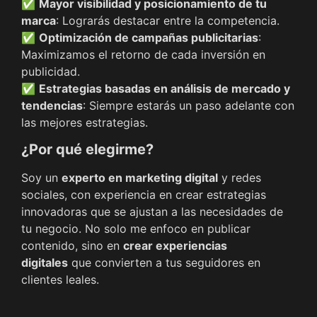
✅
Mayor visibilidad y posicionamiento de tu
marca
: Lograrás destacar entre la competencia.
✅
Optimización de campañas publicitarias
:
Maximizamos el retorno de cada inversión en
publicidad.
✅
Estrategias basadas en análisis de mercado y
tendencias
: Siempre estarás un paso adelante con
las mejores estrategias.
¿Por qué elegirme?
Soy un
experto en marketing digital
y redes
sociales, con experiencia en crear estrategias
innovadoras que se ajustan a las necesidades de
tu negocio. No solo me enfoco en publicar
contenido, sino en
crear experiencias
digitales
que convierten a tus seguidores en
clientes leales.