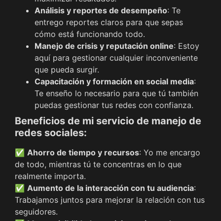
Análisis y reportes de desempeño
: Te
entrego reportes claros para que sepas
cómo está funcionando todo.
Manejo de crisis y reputación online
: Estoy
aquí para gestionar cualquier inconveniente
que pueda surgir.
Capacitación y formación en social media
:
Te enseño lo necesario para que tú también
puedas gestionar tus redes con confianza.
Beneficios de mi servicio de manejo de
redes sociales:
✅
Ahorro de tiempo y recursos
: Yo me encargo
de todo, mientras tú te concentras en lo que
realmente importa.
✅
Aumento de la interacción con tu audiencia
:
Trabajamos juntos para mejorar la relación con tus
seguidores.