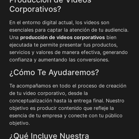
Corporativos?
En el entorno digital actual, los videos son
esenciales para captar la atención de tu audiencia.
Una
producción de videos corporativos
bien
ejecutada te permite presentar tus productos,
servicios y valores de manera efectiva, generando
confianza y aumentando las conversiones.
¿Cómo Te Ayudaremos?
Te acompañamos en todo el proceso de creación
de tu video corporativo, desde la
conceptualización hasta la entrega final. Nuestro
objetivo es producir contenido que refleje la
esencia de tu empresa y conecte con tu público
objetivo.
¿Qué Incluye Nuestra