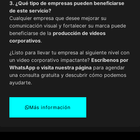
3. ¿Qué tipo de empresas pueden beneficiarse
de este servicio?
Cualquier empresa que desee mejorar su
comunicación visual y fortalecer su marca puede
beneficiarse de la
producción de videos
corporativos
.
¿Listo para llevar tu empresa al siguiente nivel con
un video corporativo impactante?
Escríbenos por
WhatsApp o visita nuestra página
para agendar
una consulta gratuita y descubrir cómo podemos
ayudarte.
Más información