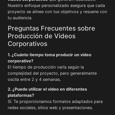
Nuestro enfoque personalizado asegura que cada
proyecto se alinee con tus objetivos y resuene con
tu audiencia.
Preguntas Frecuentes sobre
Producción de Videos
Corporativos
1. ¿Cuánto tiempo toma producir un video
corporativo?
El tiempo de producción varía según la
complejidad del proyecto, pero generalmente
oscila entre 2 y 4 semanas.
2. ¿Puedo utilizar el video en diferentes
plataformas?
Sí. Te proporcionamos formatos adaptados para
redes sociales, sitios web y presentaciones.