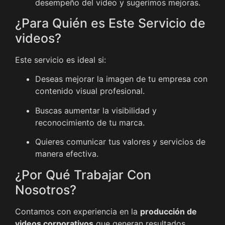
desempeño del video y sugerimos mejoras.
¿Para Quién es Este Servicio de
videos?
Este servicio es ideal si:
Deseas mejorar la imagen de tu empresa con
contenido visual profesional.
Buscas aumentar la visibilidad y
reconocimiento de tu marca.
Quieres comunicar tus valores y servicios de
manera efectiva.
¿Por Qué Trabajar Con
Nosotros?
Contamos con experiencia en la
producción de
videos corporativos
que generan resultados.