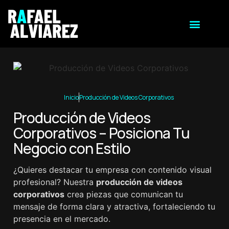
Inicio
Producción de Videos Corporativos
Producción de Videos
Corporativos – Posiciona Tu
Negocio con Estilo
¿Quieres destacar tu empresa con contenido visual
profesional? Nuestra
producción de videos
corporativos
crea piezas que comunican tu
mensaje de forma clara y atractiva, fortaleciendo tu
presencia en el mercado.