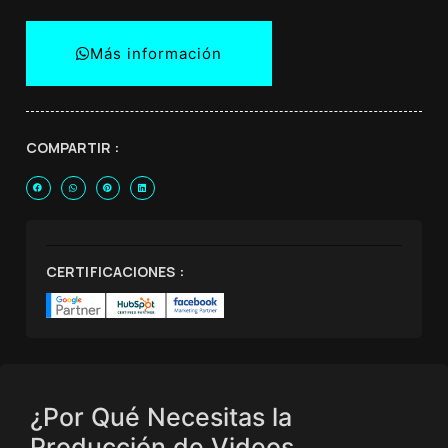
Más información
COMPARTIR :
CERTIFICACIONES :
¿Por Qué Necesitas la
Producción de Videos