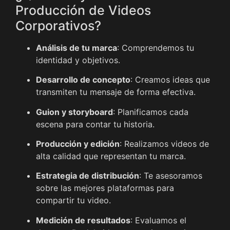
Producción de Videos
Corporativos?
Análisis de tu marca
: Comprendemos tu
identidad y objetivos.
Desarrollo de concepto
: Creamos ideas que
transmiten tu mensaje de forma efectiva.
Guion y storyboard
: Planificamos cada
escena para contar tu historia.
Producción y edición
: Realizamos videos de
alta calidad que representan tu marca.
Estrategia de distribución
: Te asesoramos
sobre las mejores plataformas para
compartir tu video.
Medición de resultados
: Evaluamos el