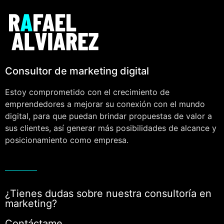
Consultor de marketing digital
Estoy comprometido con el crecimiento de
emprendedores a mejorar su conexión con el mundo
digital, para que puedan brindar propuestas de valor a
sus clientes, así generar más posibilidades de alcance y
posicionamiento como empresa.
¿Tienes dudas sobre nuestra consultoría en
marketing?
Contáctame.