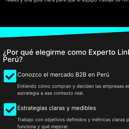
¿Por qué elegirme como Experto Lin
Perú?
Conozco el mercado B2B en Perú
Entiendo cómo compran y deciden las empresas en
estrategia a ese contexto real.
Estrategias claras y medibles
Trabajo con objetivos definidos y métricas claras 
funciona y qué mejorar.