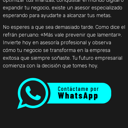
expandir tu negocio, existe un asesor especializado
esperando para ayudarte a alcanzar tus metas.
No esperes a que sea demasiado tarde. Como dice el
refrán peruano: «Más vale prevenir que lamentar».
Invierte hoy en asesoría profesional y observa
cómo tu negocio se transforma en la empresa
exitosa que siempre soñaste. Tu futuro empresarial
comienza con la decisión que tomes hoy.