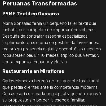
Peruanas Transformadas
PYME Textil en Gamarra
María Gonzales tenía un pequeño taller textil que
luchaba por competir con importaciones chinas.
Después de contratar asesoría especializada,
implementó un sistema de gestión de inventarios,
mejoró su presencia digital y encontró un nicho en
ropa sostenible. En 18 meses, triplicó sus ventas y
ahora exporta a Ecuador y Bolivia.
Restaurante en Miraflores
Carlos Mendoza heredó un restaurante tradicional
que perdía clientes ante la competencia moderna.
Con asesoría en marketing digital y gestión, renovó
su propuesta sin perder la esencia familiar.