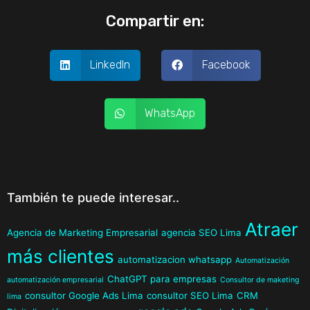
Compartir en:
LinkedIn
Facebook
WhatsApp
También te puede interesar..
Atraer
Agencia de Marketing Empresarial
agencia SEO Lima
más clientes
automatizacion whatsapp
Automatización
ChatGPT para empresas
automatización empresarial
Consultor de maketing
consultor Google Ads Lima
consultor SEO Lima
CRM
lima