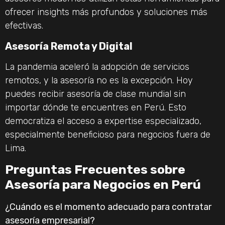
ofrecer insights más profundos y soluciones más
efectivas.
Asesoría Remota y Digital
La pandemia aceleró la adopción de servicios
remotos, y la asesoría no es la excepción. Hoy
puedes recibir asesoría de clase mundial sin
importar dónde te encuentres en Perú. Esto
democratiza el acceso a expertise especializado,
especialmente beneficioso para negocios fuera de
Lima.
Preguntas Frecuentes sobre
Asesoría para Negocios en Perú
¿Cuándo es el momento adecuado para contratar
asesoría empresarial?