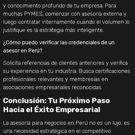
y conocimiento profundo de tu empresa. Para
muchas PYMES, comenzar con asesoría externa y
luego contratar internamente cuando el volumen lo
justifique es la estrategia más inteligente.
¿Cómo puedo verificar las credenciales de un
asesor en Perú?
Solicita referencias de clientes anteriores y verifica
su experiencia en tu industria. Busca certificaciones
profesionales relevantes y membresías en
asociaciones empresariales reconocidas.
Conclusión: Tu Próximo Paso
Hacia el Éxito Empresarial
La asesoría para negocios en Perú no es un lujo, es
una necesidad estratégica en el competitivo