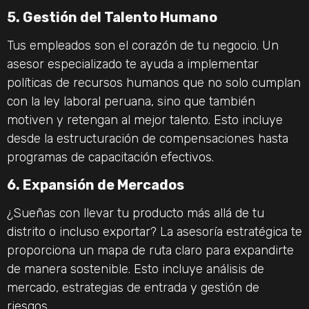
5. Gestión del Talento Humano
Tus empleados son el corazón de tu negocio. Un
asesor especializado te ayuda a implementar
políticas de recursos humanos que no solo cumplan
con la ley laboral peruana, sino que también
motiven y retengan al mejor talento. Esto incluye
desde la estructuración de compensaciones hasta
programas de capacitación efectivos.
6. Expansión de Mercados
¿Sueñas con llevar tu producto más allá de tu
distrito o incluso exportar? La asesoría estratégica te
proporciona un mapa de ruta claro para expandirte
de manera sostenible. Esto incluye análisis de
mercado, estrategias de entrada y gestión de
riesgos.