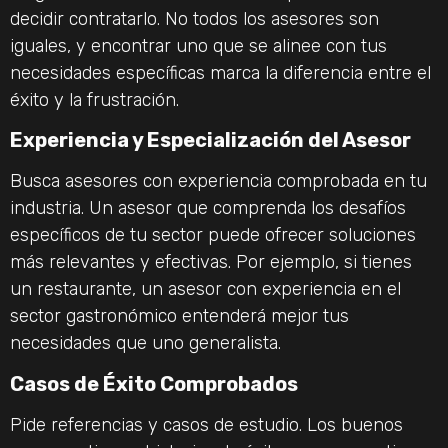
decidir contratarlo. No todos los asesores son
iguales, y encontrar uno que se alinee con tus
necesidades específicas marca la diferencia entre el
éxito y la frustración.
Experiencia y Especialización del Asesor
Busca asesores con experiencia comprobada en tu
industria. Un asesor que comprenda los desafíos
específicos de tu sector puede ofrecer soluciones
más relevantes y efectivas. Por ejemplo, si tienes
un restaurante, un asesor con experiencia en el
sector gastronómico entenderá mejor tus
necesidades que uno generalista.
Casos de Éxito Comprobados
Pide referencias y casos de estudio. Los buenos