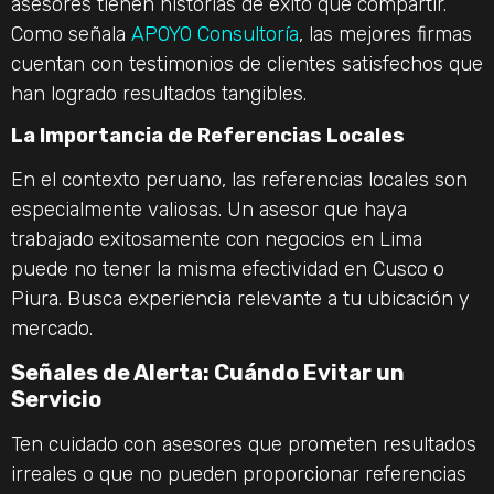
asesores tienen historias de éxito que compartir.
Como señala
APOYO Consultoría
, las mejores firmas
cuentan con testimonios de clientes satisfechos que
han logrado resultados tangibles.
La Importancia de Referencias Locales
En el contexto peruano, las referencias locales son
especialmente valiosas. Un asesor que haya
trabajado exitosamente con negocios en Lima
puede no tener la misma efectividad en Cusco o
Piura. Busca experiencia relevante a tu ubicación y
mercado.
Señales de Alerta: Cuándo Evitar un
Servicio
Ten cuidado con asesores que prometen resultados
irreales o que no pueden proporcionar referencias