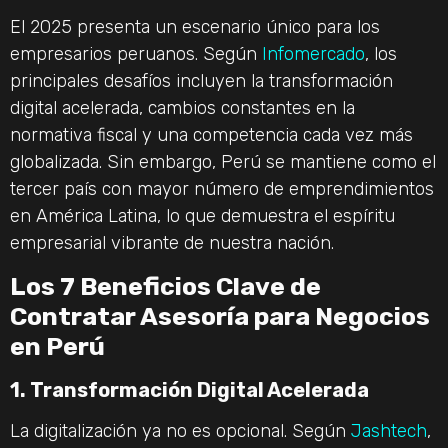
El 2025 presenta un escenario único para los
empresarios peruanos. Según
Infomercado
, los
principales desafíos incluyen la transformación
digital acelerada, cambios constantes en la
normativa fiscal y una competencia cada vez más
globalizada. Sin embargo, Perú se mantiene como el
tercer país con mayor número de emprendimientos
en América Latina, lo que demuestra el espíritu
empresarial vibrante de nuestra nación.
Los 7 Beneficios Clave de
Contratar Asesoría para Negocios
en Perú
1. Transformación Digital Acelerada
La digitalización ya no es opcional. Según
Jashtech
,