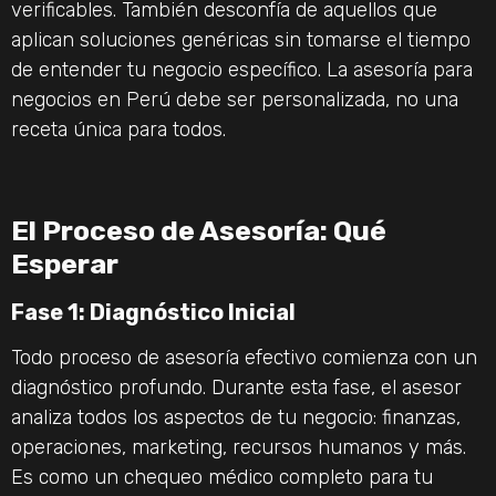
verificables. También desconfía de aquellos que
aplican soluciones genéricas sin tomarse el tiempo
de entender tu negocio específico. La asesoría para
negocios en Perú debe ser personalizada, no una
receta única para todos.
El Proceso de Asesoría: Qué
Esperar
Fase 1: Diagnóstico Inicial
Todo proceso de asesoría efectivo comienza con un
diagnóstico profundo. Durante esta fase, el asesor
analiza todos los aspectos de tu negocio: finanzas,
operaciones, marketing, recursos humanos y más.
Es como un chequeo médico completo para tu