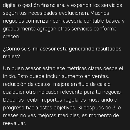
digital o gestión financiera, y expandir los servicios
según tus necesidades evolucionen. Muchos
negocios comienzan con asesoría contable básica y
gradualmente agregan otros servicios conforme
crecen.
¿Cómo sé si mi asesor está generando resultados
reales?
Un buen asesor establece métricas claras desde el
inicio. Esto puede incluir aumento en ventas,
reducción de costos, mejora en flujo de caja o
cualquier otro indicador relevante para tu negocio.
Deberías recibir reportes regulares mostrando el
progreso hacia estos objetivos. Si después de 3-6
meses no ves mejoras medibles, es momento de
reevaluar.