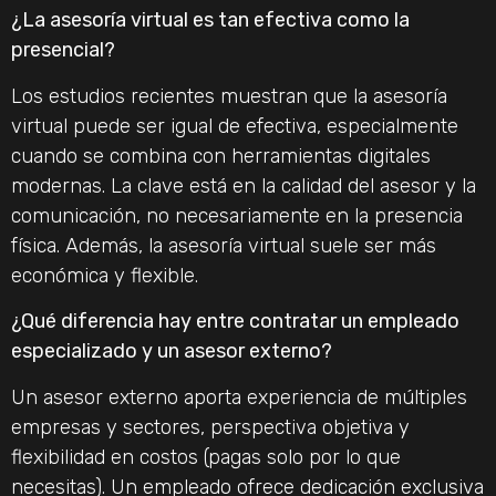
¿La asesoría virtual es tan efectiva como la
presencial?
Los estudios recientes muestran que la asesoría
virtual puede ser igual de efectiva, especialmente
cuando se combina con herramientas digitales
modernas. La clave está en la calidad del asesor y la
comunicación, no necesariamente en la presencia
física. Además, la asesoría virtual suele ser más
económica y flexible.
¿Qué diferencia hay entre contratar un empleado
especializado y un asesor externo?
Un asesor externo aporta experiencia de múltiples
empresas y sectores, perspectiva objetiva y
flexibilidad en costos (pagas solo por lo que
necesitas). Un empleado ofrece dedicación exclusiva