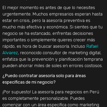
El mejor momento es antes de que lo necesites
urgentemente. Muchos empresarios esperan hasta
estar en crisis, pero la asesoría preventiva es
mucho más efectiva y económica. Si sientes que tu
negocio se ha estancado, enfrentas decisiones
importantes o simplemente quieres crecer más
rápido, es hora de buscar asesoría. Incluso
Rafael
Alviarez
, reconocido consultor de marketing digital,
enfatiza que la prevención y planificación temprana
pueden ahorrar miles de soles en errores costosos.
¿Puedo contratar asesoría solo para áreas
específicas de mi negocio?
¡Por supuesto! La asesoría para negocios en Perú
es completamente personalizable. Puedes
comenzar con un área específica como marketing