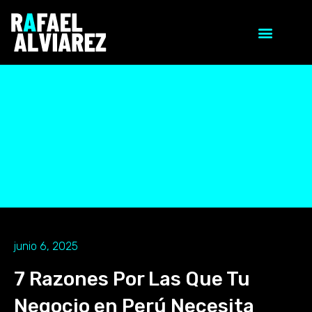
junio 6, 2025
7 Razones Por Las Que Tu
Negocio en Perú Necesita