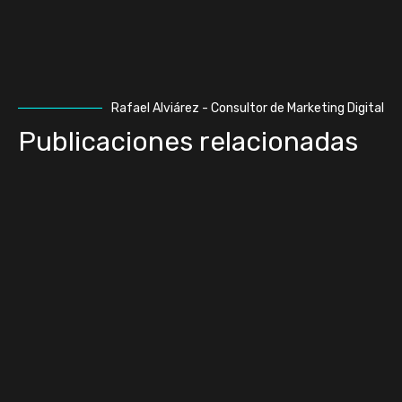
Rafael Alviárez - Consultor de Marketing Digital
Publicaciones relacionadas