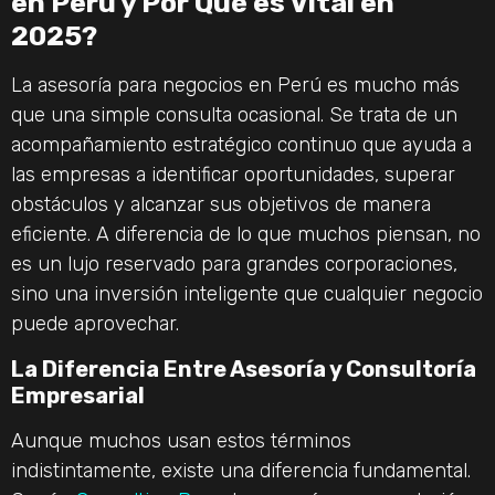
en Perú y Por Qué es Vital en
2025?
La asesoría para negocios en Perú es mucho más
que una simple consulta ocasional. Se trata de un
acompañamiento estratégico continuo que ayuda a
las empresas a identificar oportunidades, superar
obstáculos y alcanzar sus objetivos de manera
eficiente. A diferencia de lo que muchos piensan, no
es un lujo reservado para grandes corporaciones,
sino una inversión inteligente que cualquier negocio
puede aprovechar.
La Diferencia Entre Asesoría y Consultoría
Empresarial
Aunque muchos usan estos términos
indistintamente, existe una diferencia fundamental.