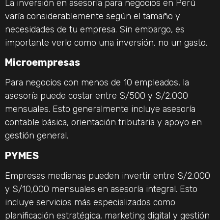
La inversión en asesoría para negocios en Perú
varía considerablemente según el tamaño y
necesidades de tu empresa. Sin embargo, es
importante verlo como una inversión, no un gasto.
Microempresas
Para negocios con menos de 10 empleados, la
asesoría puede costar entre S/500 y S/2,000
mensuales. Esto generalmente incluye asesoría
contable básica, orientación tributaria y apoyo en
gestión general.
PYMES
Empresas medianas pueden invertir entre S/2,000
y S/10,000 mensuales en asesoría integral. Esto
incluye servicios más especializados como
planificación estratégica, marketing digital y gestión