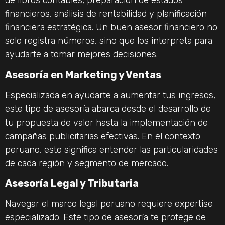
de libros contables, preparación de estados
financieros, análisis de rentabilidad y planificación
financiera estratégica. Un buen asesor financiero no
solo registra números, sino que los interpreta para
ayudarte a tomar mejores decisiones.
Asesoría en Marketing y Ventas
Especializada en ayudarte a aumentar tus ingresos,
este tipo de asesoría abarca desde el desarrollo de
tu propuesta de valor hasta la implementación de
campañas publicitarias efectivas. En el contexto
peruano, esto significa entender las particularidades
de cada región y segmento de mercado.
Asesoría Legal y Tributaria
Navegar el marco legal peruano requiere expertise
especializado. Este tipo de asesoría te protege de