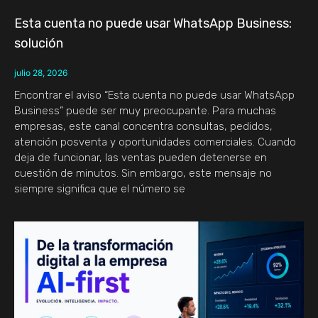
Esta cuenta no puede usar WhatsApp Business:
solución
julio 28, 2026
Encontrar el aviso “Esta cuenta no puede usar WhatsApp
Business” puede ser muy preocupante. Para muchas
empresas, este canal concentra consultas, pedidos,
atención posventa y oportunidades comerciales. Cuando
deja de funcionar, las ventas pueden detenerse en
cuestión de minutos. Sin embargo, este mensaje no
siempre significa que el número se