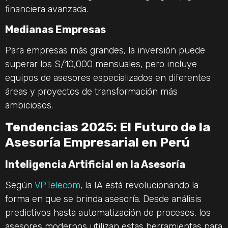
financiera avanzada.
Medianas Empresas
Para empresas más grandes, la inversión puede
superar los S/10,000 mensuales, pero incluye
equipos de asesores especializados en diferentes
áreas y proyectos de transformación más
ambiciosos.
Tendencias 2025: El Futuro de la
Asesoría Empresarial en Perú
Inteligencia Artificial en la Asesoría
Según
VPTelecom
, la IA está revolucionando la
forma en que se brinda asesoría. Desde análisis
predictivos hasta automatización de procesos, los
asesores modernos utilizan estas herramientas para