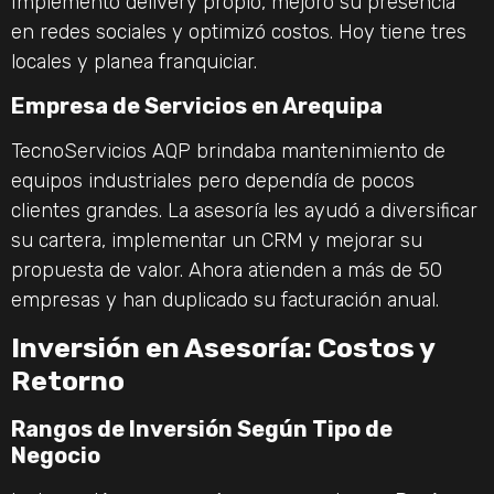
Implementó delivery propio, mejoró su presencia
en redes sociales y optimizó costos. Hoy tiene tres
locales y planea franquiciar.
Empresa de Servicios en Arequipa
TecnoServicios AQP brindaba mantenimiento de
equipos industriales pero dependía de pocos
clientes grandes. La asesoría les ayudó a diversificar
su cartera, implementar un CRM y mejorar su
propuesta de valor. Ahora atienden a más de 50
empresas y han duplicado su facturación anual.
Inversión en Asesoría: Costos y
Retorno
Rangos de Inversión Según Tipo de
Negocio