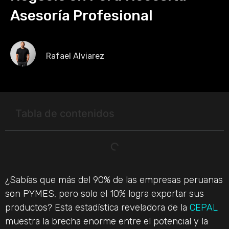
Asesoría Profesional
Rafael Alviarez
Tabla de contenidos
¿Sabías que más del 90% de las empresas peruanas
son PYMES, pero solo el 10% logra exportar sus
productos? Esta estadística reveladora de la
CEPAL
muestra la brecha enorme entre el potencial y la