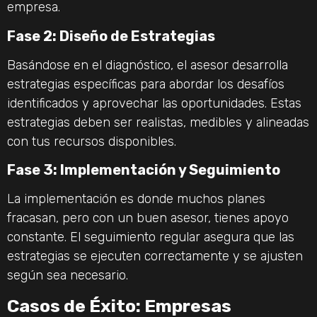
empresa.
Fase 2: Diseño de Estrategias
Basándose en el diagnóstico, el asesor desarrolla
estrategias específicas para abordar los desafíos
identificados y aprovechar las oportunidades. Estas
estrategias deben ser realistas, medibles y alineadas
con tus recursos disponibles.
Fase 3: Implementación y Seguimiento
La implementación es donde muchos planes
fracasan, pero con un buen asesor, tienes apoyo
constante. El seguimiento regular asegura que las
estrategias se ejecuten correctamente y se ajusten
según sea necesario.
Casos de Éxito: Empresas