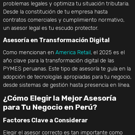
problemas legales y optimiza tu situación tributaria.
Desde la constitución de tu empresa hasta
contratos comerciales y cumplimiento normativo,
un asesor legal es tu escudo protector.
Asesoría en Transformación Digital
Como mencionan en
America Retail
, el 2025 es el
año clave para la transformación digital de las
PYMES peruanas. Este tipo de asesoría te guía en la
adopción de tecnologías apropiadas para tu negocio,
desde sistemas de gestión hasta presencia en línea.
¿Cómo Elegir la Mejor Asesoría
para Tu Negocio en Perú?
Factores Clave a Considerar
Elegir el asesor correcto es tan importante como