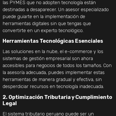
las PYMES que no adopten tecnología están
destinadas a desaparecer. Un asesor especializado
puede guiarte en la implementación de
herramientas digitales sin que tengas que
convertirte en un experto tecnológico.
Herramientas Tecnológicas Esenciales
Las soluciones en la nube, el e-commerce y los
sistemas de gestión empresarial son ahora
accesibles para negocios de todos los tamaños. Con
la asesoría adecuada, puedes implementar estas
herramientas de manera gradual y efectiva, sin
desperdiciar recursos en tecnología inadecuada.
2. Optimización Tributaria y Cumplimiento
Legal
El sistema tributario peruano puede ser un