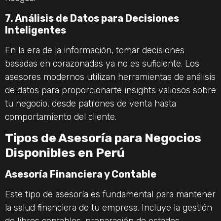
7. Análisis de Datos para Decisiones
Inteligentes
En la era de la información, tomar decisiones
basadas en corazonadas ya no es suficiente. Los
asesores modernos utilizan herramientas de análisis
de datos para proporcionarte insights valiosos sobre
tu negocio, desde patrones de venta hasta
comportamiento del cliente.
Tipos de Asesoría para Negocios
Disponibles en Perú
Asesoría Financiera y Contable
Este tipo de asesoría es fundamental para mantener
la salud financiera de tu empresa. Incluye la gestión