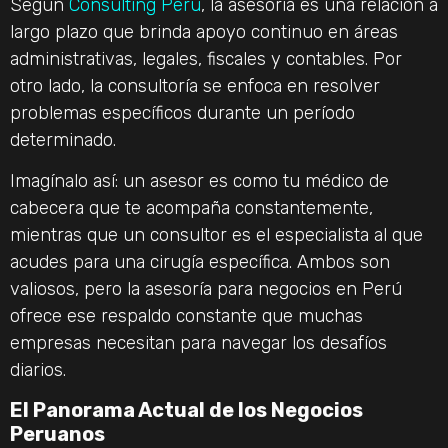
Según
Consulting Peru
, la asesoría es una relación a
largo plazo que brinda apoyo continuo en áreas
administrativas, legales, fiscales y contables. Por
otro lado, la consultoría se enfoca en resolver
problemas específicos durante un período
determinado.
Imagínalo así: un asesor es como tu médico de
cabecera que te acompaña constantemente,
mientras que un consultor es el especialista al que
acudes para una cirugía específica. Ambos son
valiosos, pero la asesoría para negocios en Perú
ofrece ese respaldo constante que muchas
empresas necesitan para navegar los desafíos
diarios.
El Panorama Actual de los Negocios
Peruanos