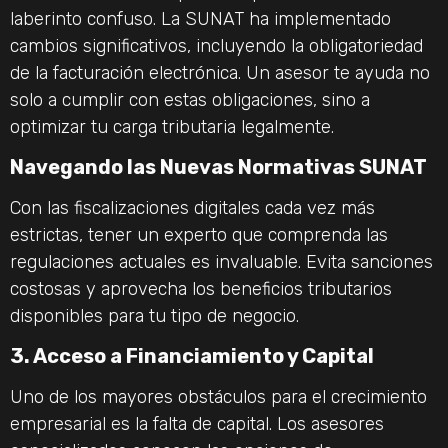
laberinto confuso. La SUNAT ha implementado
cambios significativos, incluyendo la obligatoriedad
de la facturación electrónica. Un asesor te ayuda no
solo a cumplir con estas obligaciones, sino a
optimizar tu carga tributaria legalmente.
Navegando las Nuevas Normativas SUNAT
Con las fiscalizaciones digitales cada vez más
estrictas, tener un experto que comprenda las
regulaciones actuales es invaluable. Evita sanciones
costosas y aprovecha los beneficios tributarios
disponibles para tu tipo de negocio.
3. Acceso a Financiamiento y Capital
Uno de los mayores obstáculos para el crecimiento
empresarial es la falta de capital. Los asesores