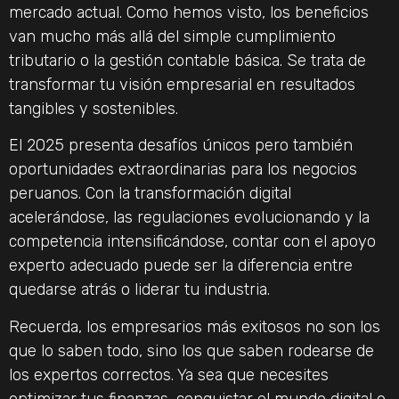
mercado actual. Como hemos visto, los beneficios
van mucho más allá del simple cumplimiento
tributario o la gestión contable básica. Se trata de
transformar tu visión empresarial en resultados
tangibles y sostenibles.
El 2025 presenta desafíos únicos pero también
oportunidades extraordinarias para los negocios
peruanos. Con la transformación digital
acelerándose, las regulaciones evolucionando y la
competencia intensificándose, contar con el apoyo
experto adecuado puede ser la diferencia entre
quedarse atrás o liderar tu industria.
Recuerda, los empresarios más exitosos no son los
que lo saben todo, sino los que saben rodearse de
los expertos correctos. Ya sea que necesites
optimizar tus finanzas, conquistar el mundo digital o