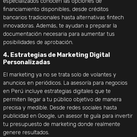
especializados conocen las opciones de
financiamiento disponibles, desde créditos
bancarios tradicionales hasta alternativas fintech
innovadoras. Además, te ayudan a preparar la
documentación necesaria para aumentar tus
posibilidades de aprobación.
4. Estrategias de Marketing Digital
Personalizadas
El marketing ya no se trata solo de volantes y
anuncios en periódicos. La asesoría para negocios
en Perú incluye estrategias digitales que te
permiten llegar a tu público objetivo de manera
precisa y medible. Desde redes sociales hasta
publicidad en Google, un asesor te guía para invertir
tu presupuesto de marketing donde realmente
genere resultados.