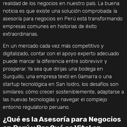
realidad de los negocios en nuestro país. La buena
noticia es que existe una solución comprobada: la
asesoría para negocios en Perú está transformando
empresas comunes en historias de éxito
extraordinarias.
En un mercado cada vez más competitivo y
digitalizado, contar con el apoyo experto adecuado
puede marcar la diferencia entre sobrevivir y
prosperar. Ya sea que dirijas una bodega en
Surquillo, una empresa textil en Gamarra o una
startup tecnológica en San Isidro, los desafíos son
similares: cómo crecer sosteniblemente, adaptarse a
las nuevas tecnologías y navegar el complejo
entorno regulatorio peruano.
¿Qué es la Asesoría para Negocios