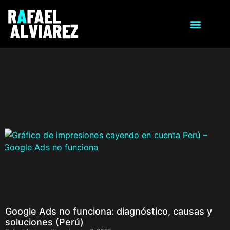
Google Ads no funciona: diagnóstico, causas y
soluciones (Perú)