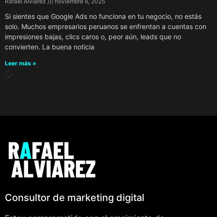
Rafael Alviarez
noviembre 6, 2025
Si sientes que Google Ads no funciona en tu negocio, no estás
solo. Muchos empresarios peruanos se enfrentan a cuentas con
impresiones bajas, clics caros o, peor aún, leads que no
convierten. La buena noticia
Leer más »
Consultor de marketing digital