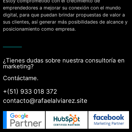
Estoy comprometido con el crecimiento de
emprendedores a mejorar su conexión con el mundo
digital, para que puedan brindar propuestas de valor a
sus clientes, así generar más posibilidades de alcance y
posicionamiento como empresa.
¿Tienes dudas sobre nuestra consultoría en
marketing?
Contáctame.
+(51) 933 018 372
contacto@rafaelalviarez.site