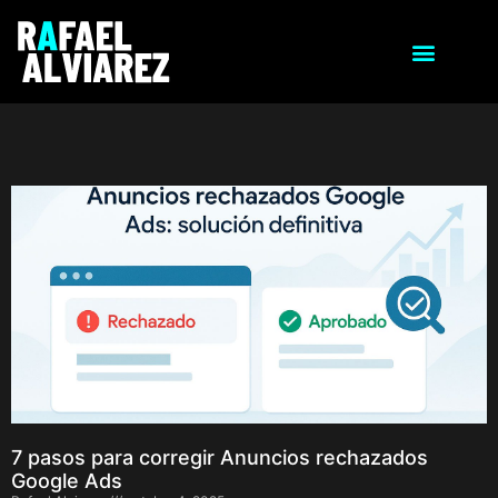
7 pasos para corregir Anuncios rechazados
Google Ads