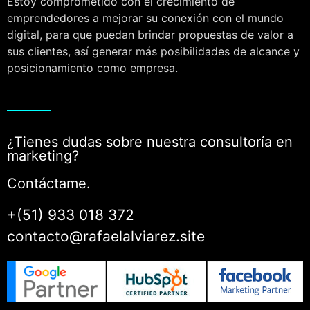
Estoy comprometido con el crecimiento de
emprendedores a mejorar su conexión con el mundo
digital, para que puedan brindar propuestas de valor a
sus clientes, así generar más posibilidades de alcance y
posicionamiento como empresa.
¿Tienes dudas sobre nuestra consultoría en
marketing?
Contáctame.
+(51) 933 018 372
contacto@rafaelalviarez.site