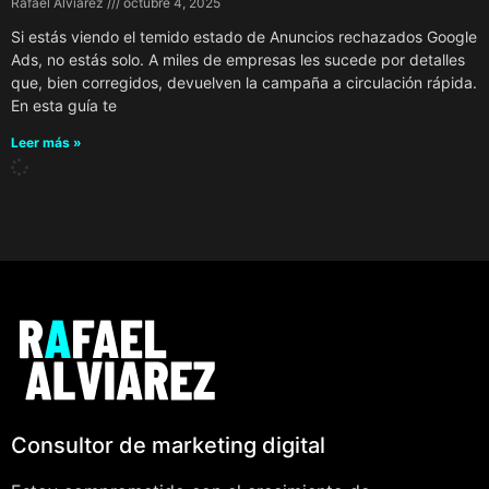
Rafael Alviarez
octubre 4, 2025
Si estás viendo el temido estado de Anuncios rechazados Google
Ads, no estás solo. A miles de empresas les sucede por detalles
que, bien corregidos, devuelven la campaña a circulación rápida.
En esta guía te
Leer más »
Consultor de marketing digital