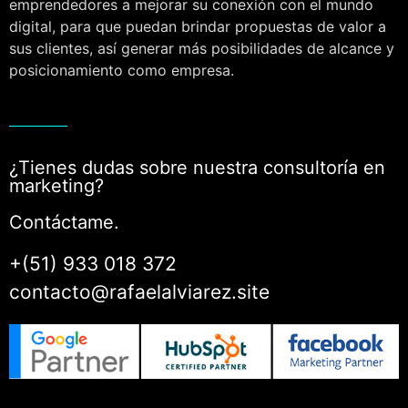
emprendedores a mejorar su conexión con el mundo
digital, para que puedan brindar propuestas de valor a
sus clientes, así generar más posibilidades de alcance y
posicionamiento como empresa.
¿Tienes dudas sobre nuestra consultoría en
marketing?
Contáctame.
+(51) 933 018 372
contacto@rafaelalviarez.site