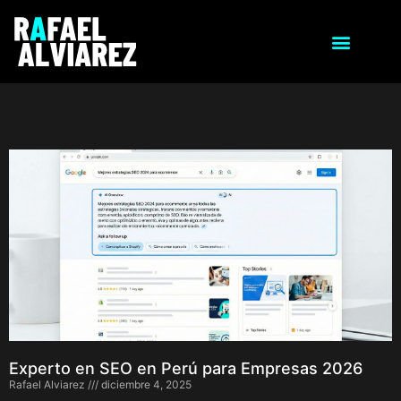
Experto en SEO en Perú para Empresas 2026
Rafael Alviarez
diciembre 4, 2025