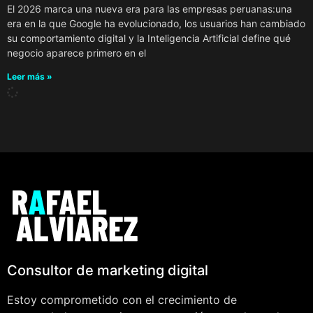
El 2026 marca una nueva era para las empresas peruanas:una
era en la que Google ha evolucionado, los usuarios han cambiado
su comportamiento digital y la Inteligencia Artificial define qué
negocio aparece primero en el
Leer más »
Consultor de marketing digital
Estoy comprometido con el crecimiento de