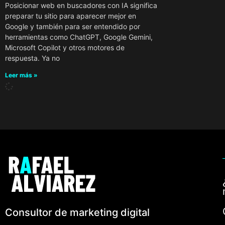
Posicionar web en buscadores con IA significa
preparar tu sitio para aparecer mejor en
Google y también para ser entendido por
herramientas como ChatGPT, Google Gemini,
Microsoft Copilot y otros motores de
respuesta. Ya no
Leer más »
Consultor de marketing digital