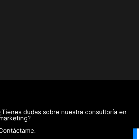
¿Tienes dudas sobre nuestra consultoría en
marketing?
Contáctame.