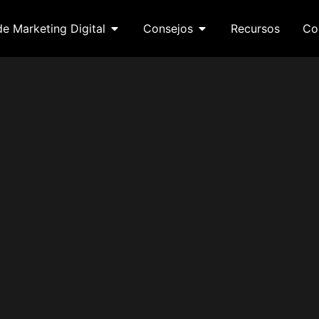
de Marketing Digital
Consejos
Recursos
Co