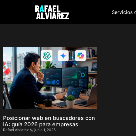
Servicios 
Posicionar web en buscadores con
IA: guía 2026 para empresas
Rafael Alviarez
junio 1, 2026