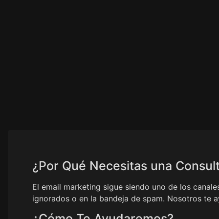
¿Por Qué Necesitas una Consult
El email marketing sigue siendo uno de los canale
ignorados o en la bandeja de spam. Nosotros te
¿Cómo Te Ayudaremos?