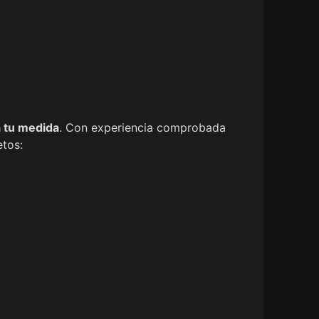
 tu medida
. Con experiencia comprobada
tos: