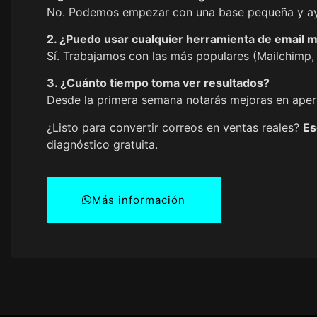
No. Podemos empezar con una base pequeña y ayu
2. ¿Puedo usar cualquier herramienta de email 
Sí. Trabajamos con las más populares (Mailchimp,
3. ¿Cuánto tiempo toma ver resultados?
Desde la primera semana notarás mejoras en apert
¿Listo para convertir correos en ventas reales?
Es
diagnóstico gratuita.
Más información