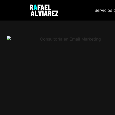
Servicios 