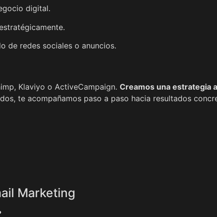
gocio digital.
 estratégicamente.
o de redes sociales o anuncios.
imp, Klaviyo o ActiveCampaign.
Creamos una estrategia a
ados, te acompañamos paso a paso hacia resultados concre
ail Marketing
?