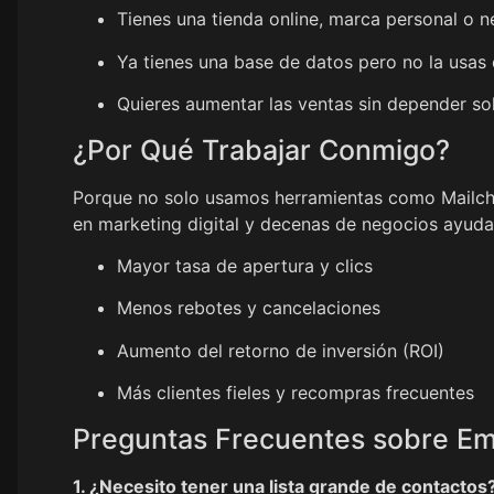
Tienes una tienda online, marca personal o ne
Ya tienes una base de datos pero no la usas
Quieres aumentar las ventas sin depender sol
¿Por Qué Trabajar Conmigo?
Porque no solo usamos herramientas como Mailch
en marketing digital y decenas de negocios ayud
Mayor tasa de apertura y clics
Menos rebotes y cancelaciones
Aumento del retorno de inversión (ROI)
Más clientes fieles y recompras frecuentes
Preguntas Frecuentes sobre Em
1. ¿Necesito tener una lista grande de contactos