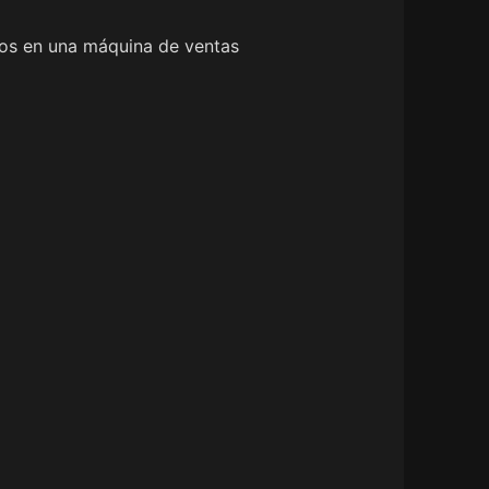
ctos en una máquina de ventas