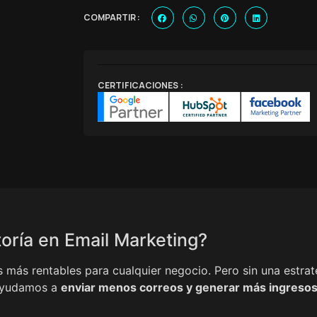
COMPARTIR :
CERTIFICACIONES :
oría en Email Marketing?
s más rentables para cualquier negocio. Pero sin una estrat
 ayudamos a
enviar menos correos y generar más ingreso