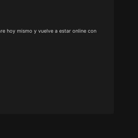
re hoy mismo y vuelve a estar online con