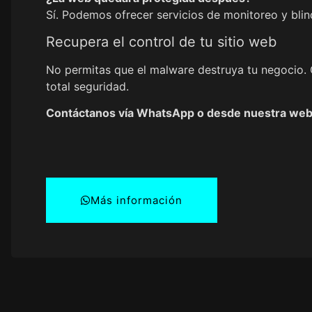
Sí. Podemos ofrecer servicios de monitoreo y blin
Recupera el control de tu sitio web
No permitas que el malware destruya tu negocio. 
total seguridad.
Contáctanos vía WhatsApp o desde nuestra web 
Más información