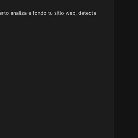
rto analiza a fondo tu sitio web, detecta