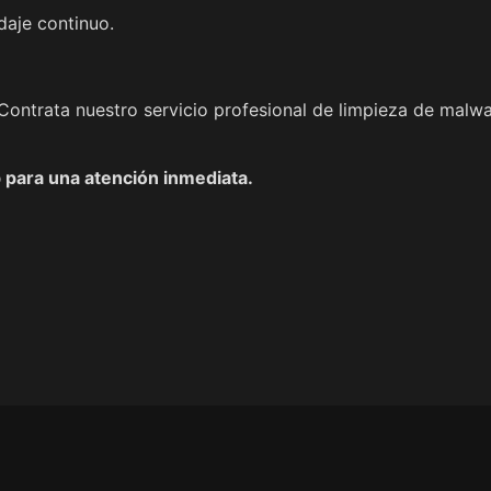
daje continuo.
Contrata nuestro servicio profesional de limpieza de malwa
para una atención inmediata.