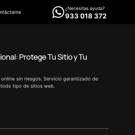
¿Necesitas ayuda?
ntáctame
933 018 372
onal: Protege Tu Sitio y Tu
online sin riesgos. Servicio garantizado de
todo tipo de sitios web.