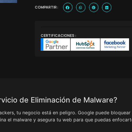
COMPARTIR :
CERTIFICACIONES :
vicio de Eliminación de Malware?
ackers, tu negocio está en peligro. Google puede bloquear 
imina el malware y asegura tu web para que puedas enfocart