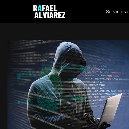
Servicios 