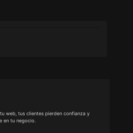
tu web, tus clientes pierden confianza y
e en tu negocio.