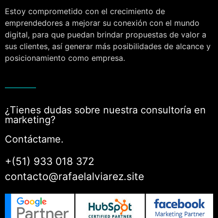
Estoy comprometido con el crecimiento de
emprendedores a mejorar su conexión con el mundo
digital, para que puedan brindar propuestas de valor a
sus clientes, así generar más posibilidades de alcance y
posicionamiento como empresa.
¿Tienes dudas sobre nuestra consultoría en
marketing?
Contáctame.
+(51) 933 018 372
contacto@rafaelalviarez.site