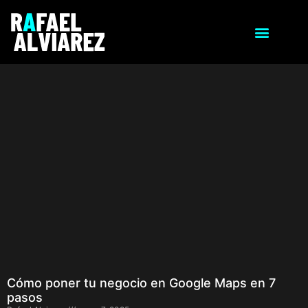
Cómo poner tu negocio en Google Maps en 7
pasos