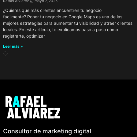
Rafael Alviarez
mayo 7, 2025
¿Quieres que más clientes encuentren tu negocio
fácilmente? Poner tu negocio en Google Maps es una de las
mejores estrategias para aumentar tu visibilidad y atraer clientes
locales. En este artículo, te explicamos paso a paso cómo
registrarte, optimizar
Leer más »
Consultor de marketing digital