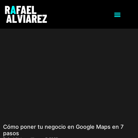
Cómo poner tu negocio en Google Maps en 7
pasos