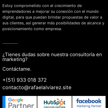
Estoy comprometido con el crecimiento de
emprendedores a mejorar su conexión con el mundo
digital, para que puedan brindar propuestas de valor a
sus clientes, así generar más posibilidades de alcance y
posicionamiento como empresa.
¿Tienes dudas sobre nuestra consultoría en
marketing?
Contáctame.
+(51) 933 018 372
contacto@rafaelalviarez.site