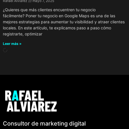
Rafael Alviarez
mayo 7, 2025
¿Quieres que más clientes encuentren tu negocio
fácilmente? Poner tu negocio en Google Maps es una de las
mejores estrategias para aumentar tu visibilidad y atraer clientes
locales. En este artículo, te explicamos paso a paso cómo
registrarte, optimizar
Leer más »
Consultor de marketing digital