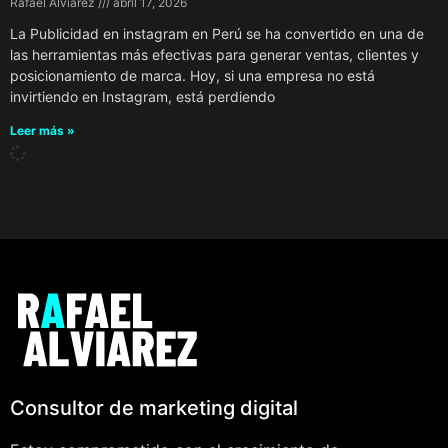
Rafael Alviarez
abril 17, 2026
La Publicidad en instagram en Perú se ha convertido en una de
las herramientas más efectivas para generar ventas, clientes y
posicionamiento de marca. Hoy, si una empresa no está
invirtiendo en Instagram, está perdiendo
Leer más »
Consultor de marketing digital