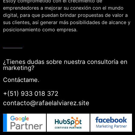
Estoy comprometido con el crecimiento de
emprendedores a mejorar su conexión con el mundo
digital, para que puedan brindar propuestas de valor a
sus clientes, así generar más posibilidades de alcance y
posicionamiento como empresa.
¿Tienes dudas sobre nuestra consultoría en
marketing?
Contáctame.
+(51) 933 018 372
contacto@rafaelalviarez.site