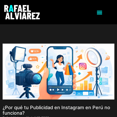
¿Por qué tu Publicidad en Instagram en Perú no
funciona?