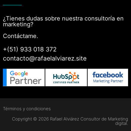
¿Tienes dudas sobre nuestra consultoría en
marketing?
Contáctame.
+(51) 933 018 372
contacto@rafaelalviarez.site
Términos y condiciones
Copyright © 2026 Rafael Alviárez Consultor de Marketing
digital.