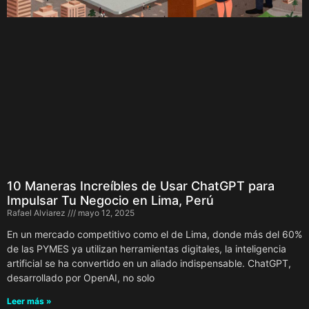
10 Maneras Increíbles de Usar ChatGPT para
Impulsar Tu Negocio en Lima, Perú
Rafael Alviarez
mayo 12, 2025
En un mercado competitivo como el de Lima, donde más del 60%
de las PYMES ya utilizan herramientas digitales, la inteligencia
artificial se ha convertido en un aliado indispensable. ChatGPT,
desarrollado por OpenAI, no solo
Leer más »