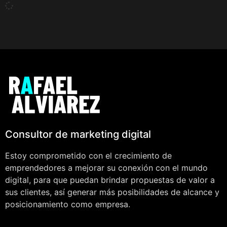
Consultor de marketing digital
Estoy comprometido con el crecimiento de
emprendedores a mejorar su conexión con el mundo
digital, para que puedan brindar propuestas de valor a
sus clientes, así generar más posibilidades de alcance y
posicionamiento como empresa.