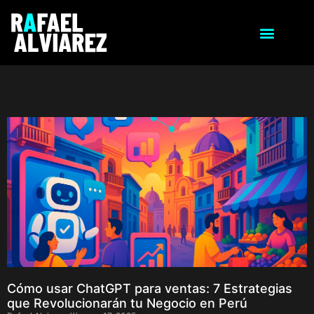
Cómo usar ChatGPT para ventas: 7 Estrategias
que Revolucionarán tu Negocio en Perú