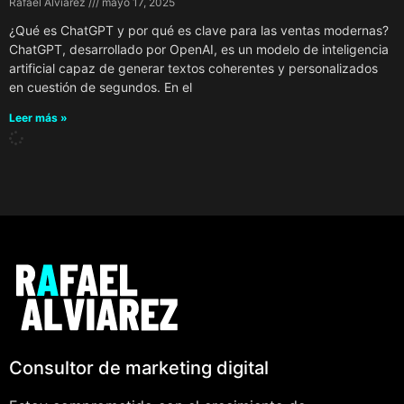
Rafael Alviarez
mayo 17, 2025
¿Qué es ChatGPT y por qué es clave para las ventas modernas?
ChatGPT, desarrollado por OpenAI, es un modelo de inteligencia
artificial capaz de generar textos coherentes y personalizados
en cuestión de segundos. En el
Leer más »
Consultor de marketing digital