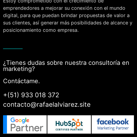
Estoy comprometido con el crecimiento de
emprendedores a mejorar su conexión con el mundo
digital, para que puedan brindar propuestas de valor a
sus clientes, así generar más posibilidades de alcance y
posicionamiento como empresa.
¿Tienes dudas sobre nuestra consultoría en
marketing?
Contáctame.
+(51) 933 018 372
contacto@rafaelalviarez.site