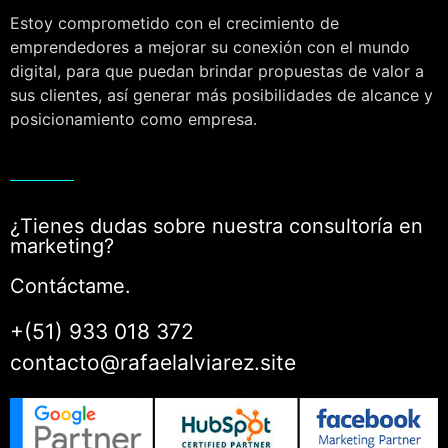
Estoy comprometido con el crecimiento de
emprendedores a mejorar su conexión con el mundo
digital, para que puedan brindar propuestas de valor a
sus clientes, así generar más posibilidades de alcance y
posicionamiento como empresa.
¿Tienes dudas sobre nuestra consultoría en
marketing?
Contáctame.
+(51) 933 018 372
contacto@rafaelalviarez.site