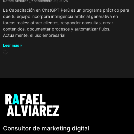
Rafael Alviarez
septiembre 29, 2025
La Capacitación en ChatGPT Perú es un programa práctico para
que tu equipo incorpore inteligencia artificial generativa en
tareas reales: atraer clientes, responder consultas, crear
contenidos, documentar procesos y automatizar flujos.
Actualmente, el uso empresarial
Leer más »
Consultor de marketing digital