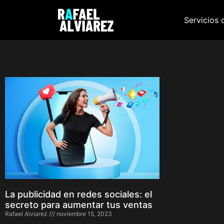
Servicios 
La publicidad en redes sociales: el
secreto para aumentar tus ventas
Rafael Alviarez
noviembre 15, 2023