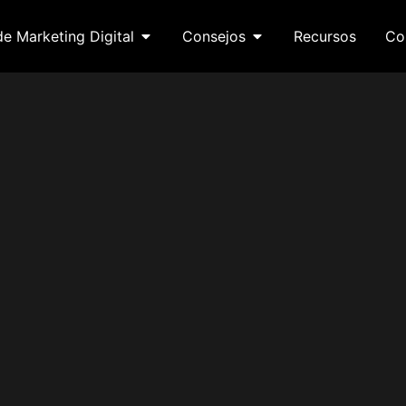
de Marketing Digital
Consejos
Recursos
Co