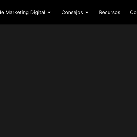
de Marketing Digital
Consejos
Recursos
Co