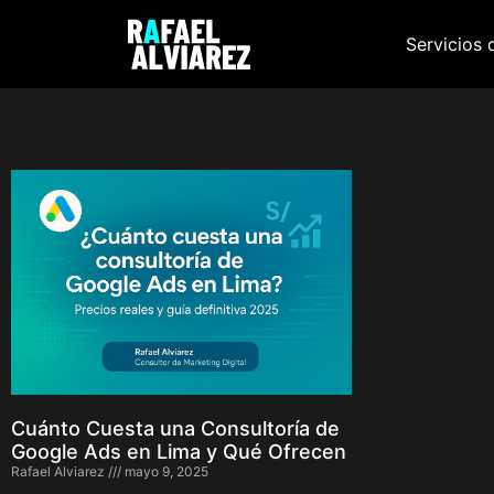
Servicios 
Cuánto Cuesta una Consultoría de
Google Ads en Lima y Qué Ofrecen
Rafael Alviarez
mayo 9, 2025