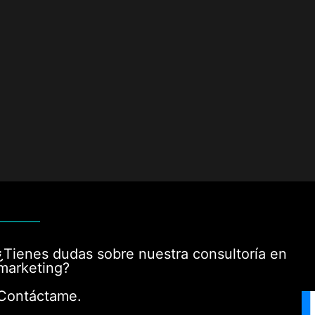
¿Tienes dudas sobre nuestra consultoría en
marketing?
Contáctame.