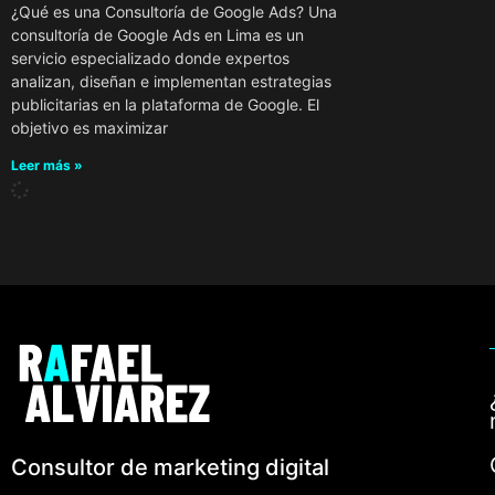
¿Qué es una Consultoría de Google Ads? Una
consultoría de Google Ads en Lima es un
servicio especializado donde expertos
analizan, diseñan e implementan estrategias
publicitarias en la plataforma de Google. El
objetivo es maximizar
Leer más »
Consultor de marketing digital