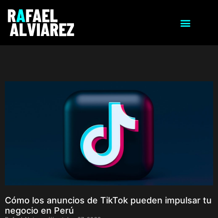
Cómo los anuncios de TikTok pueden impulsar tu
negocio en Perú