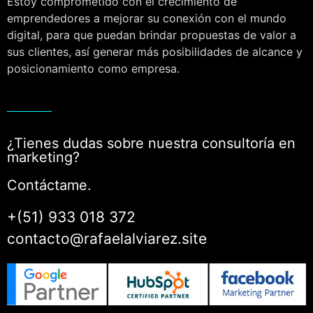
Estoy comprometido con el crecimiento de
emprendedores a mejorar su conexión con el mundo
digital, para que puedan brindar propuestas de valor a
sus clientes, así generar más posibilidades de alcance y
posicionamiento como empresa.
¿Tienes dudas sobre nuestra consultoría en
marketing?
Contáctame.
+(51) 933 018 372
contacto@rafaelalviarez.site