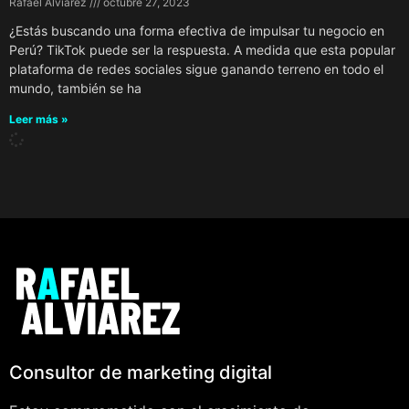
Rafael Alviarez
octubre 27, 2023
¿Estás buscando una forma efectiva de impulsar tu negocio en
Perú? TikTok puede ser la respuesta. A medida que esta popular
plataforma de redes sociales sigue ganando terreno en todo el
mundo, también se ha
Leer más »
Consultor de marketing digital