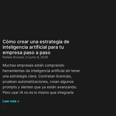
Cómo crear una estrategia de
inteligencia artificial para tu
empresa paso a paso
Rafael Alviarez
junio 8, 2026
Muchas empresas están comprando
herramientas de inteligencia artificial sin tener
una estrategia clara. Contratan licencias,
prueban automatizaciones, crean algunos
prompts y sienten que ya están avanzando.
Pero usar IA no es lo mismo que integrarla
Leer más »