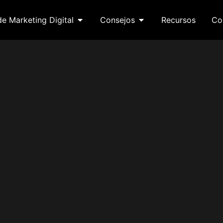
de Marketing Digital
Consejos
Recursos
Co