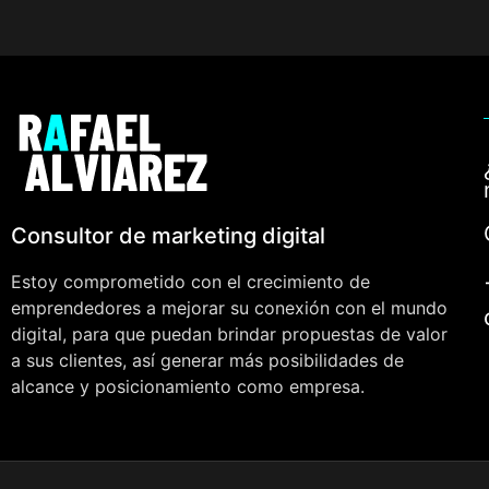
Consultor de marketing digital
Estoy comprometido con el crecimiento de
emprendedores a mejorar su conexión con el mundo
digital, para que puedan brindar propuestas de valor
a sus clientes, así generar más posibilidades de
alcance y posicionamiento como empresa.