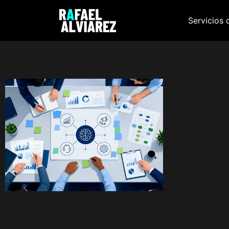
Servicios 