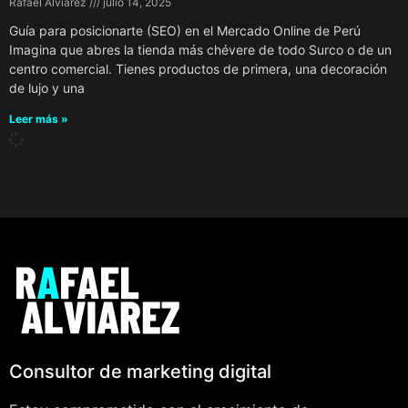
Rafael Alviarez
julio 14, 2025
Guía para posicionarte (SEO) en el Mercado Online de Perú
Imagina que abres la tienda más chévere de todo Surco o de un
centro comercial. Tienes productos de primera, una decoración
de lujo y una
Leer más »
Consultor de marketing digital