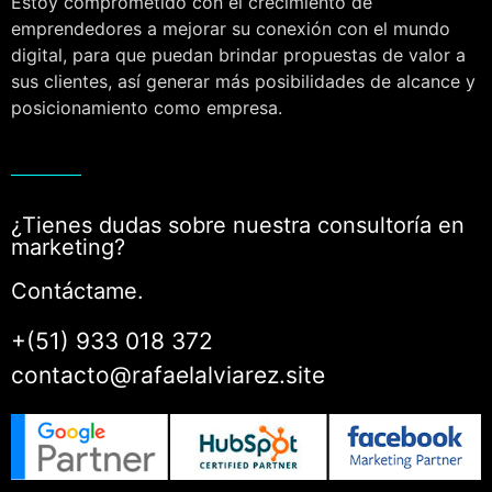
Estoy comprometido con el crecimiento de
emprendedores a mejorar su conexión con el mundo
digital, para que puedan brindar propuestas de valor a
sus clientes, así generar más posibilidades de alcance y
posicionamiento como empresa.
¿Tienes dudas sobre nuestra consultoría en
marketing?
Contáctame.
+(51) 933 018 372
contacto@rafaelalviarez.site