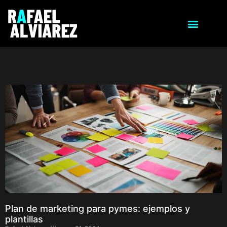
Plan de marketing para pymes: ejemplos y
plantillas