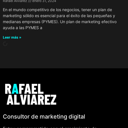
Rafael Alviarez
enero 31, 2024
En el mundo competitivo de los negocios, tener un plan de
marketing sólido es esencial para el éxito de las pequeñas y
medianas empresas (PYMES). Un plan de marketing efectivo
ayuda a las PYMES a
Leer más »
Consultor de marketing digital