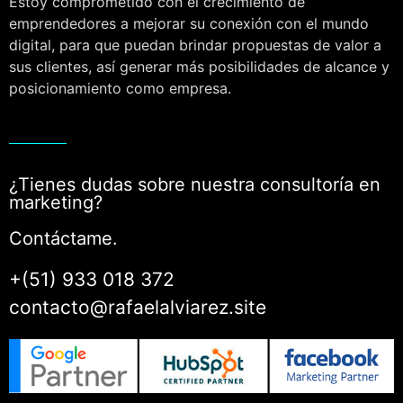
Estoy comprometido con el crecimiento de
emprendedores a mejorar su conexión con el mundo
digital, para que puedan brindar propuestas de valor a
sus clientes, así generar más posibilidades de alcance y
posicionamiento como empresa.
¿Tienes dudas sobre nuestra consultoría en
marketing?
Contáctame.
+(51) 933 018 372
contacto@rafaelalviarez.site