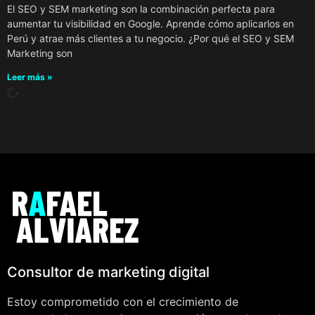
El SEO y SEM marketing son la combinación perfecta para
aumentar tu visibilidad en Google. Aprende cómo aplicarlos en
Perú y atrae más clientes a tu negocio. ¿Por qué el SEO y SEM
Marketing son
Leer más »
Consultor de marketing digital
Estoy comprometido con el crecimiento de