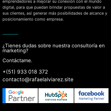
emprendedores a mejorar su conexión con el mundo
digital, para que puedan brindar propuestas de valor a
sus clientes, así generar más posibilidades de alcance y
posicionamiento como empresa.
¿Tienes dudas sobre nuestra consultoría en
marketing?
Contáctame.
+(51) 933 018 372
contacto@rafaelalviarez.site