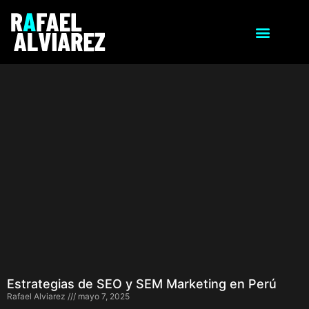
Estrategias de SEO y SEM Marketing en Perú
Rafael Alviarez
mayo 7, 2025