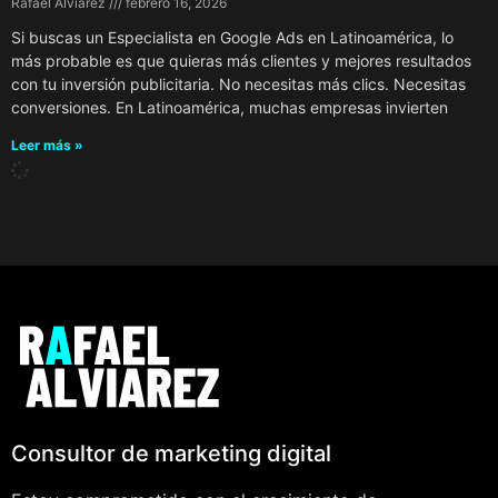
Rafael Alviarez
febrero 16, 2026
Si buscas un Especialista en Google Ads en Latinoamérica, lo
más probable es que quieras más clientes y mejores resultados
con tu inversión publicitaria. No necesitas más clics. Necesitas
conversiones. En Latinoamérica, muchas empresas invierten
Leer más »
Consultor de marketing digital