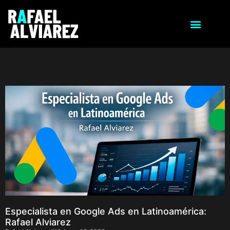
Especialista en Google Ads en Latinoamérica:
Rafael Alviarez