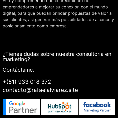
Estoy comprometido con el crecimiento de
emprendedores a mejorar su conexión con el mundo
digital, para que puedan brindar propuestas de valor a
sus clientes, así generar más posibilidades de alcance y
posicionamiento como empresa.
¿Tienes dudas sobre nuestra consultoría en
marketing?
Contáctame.
+(51) 933 018 372
contacto@rafaelalviarez.site