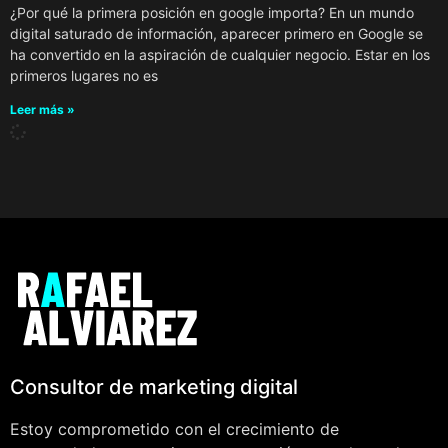
¿Por qué la primera posición en google importa? En un mundo
digital saturado de información, aparecer primero en Google se
ha convertido en la aspiración de cualquier negocio. Estar en los
primeros lugares no es
Leer más »
Consultor de marketing digital
Estoy comprometido con el crecimiento de