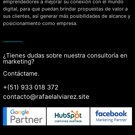
emprendedores a mejorar su conexión con el mundo
digital, para que puedan brindar propuestas de valor a
sus clientes, así generar más posibilidades de alcance y
posicionamiento como empresa.
¿Tienes dudas sobre nuestra consultoría en
marketing?
Contáctame.
+(51) 933 018 372
contacto@rafaelalviarez.site