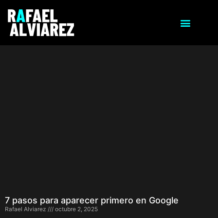
7 pasos para aparecer primero en Google
Rafael Alviarez
octubre 2, 2025