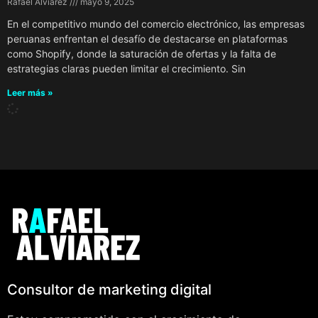
Rafael Alviarez
mayo 9, 2025
En el competitivo mundo del comercio electrónico, las empresas
peruanas enfrentan el desafío de destacarse en plataformas
como Shopify, donde la saturación de ofertas y la falta de
estrategias claras pueden limitar el crecimiento. Sin
Leer más »
Consultor de marketing digital