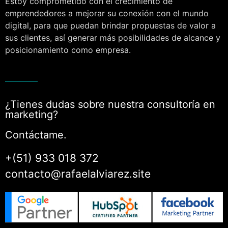
Estoy comprometido con el crecimiento de
emprendedores a mejorar su conexión con el mundo
digital, para que puedan brindar propuestas de valor a
sus clientes, así generar más posibilidades de alcance y
posicionamiento como empresa.
¿Tienes dudas sobre nuestra consultoría en
marketing?
Contáctame.
+(51) 933 018 372
contacto@rafaelalviarez.site