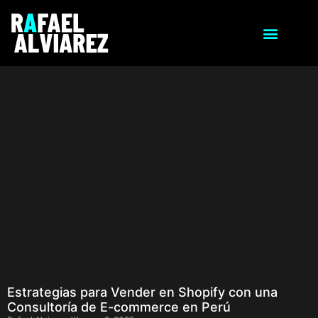
Estrategias para Vender en Shopify con una
Consultoría de E-commerce en Perú