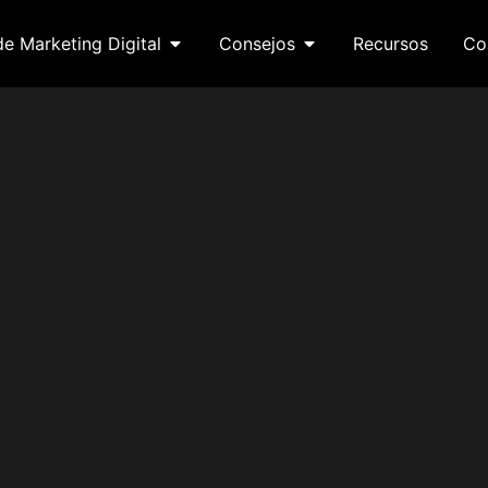
de Marketing Digital
Consejos
Recursos
Co