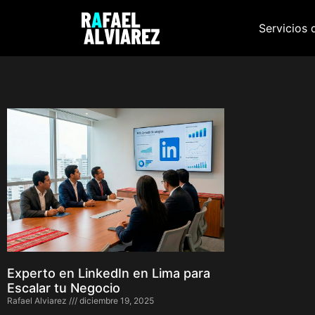
Servicios 
Experto en LinkedIn en Lima para
Escalar tu Negocio
Rafael Alviarez
diciembre 19, 2025