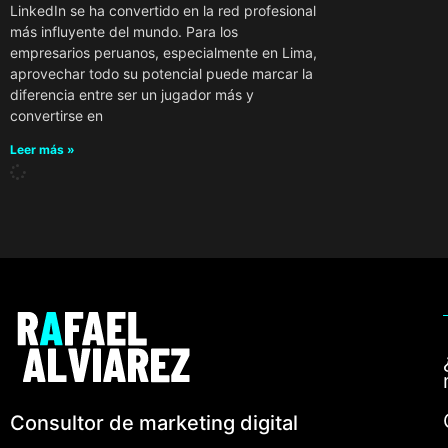
LinkedIn se ha convertido en la red profesional
más influyente del mundo. Para los
empresarios peruanos, especialmente en Lima,
aprovechar todo su potencial puede marcar la
diferencia entre ser un jugador más y
convertirse en
Leer más »
Consultor de marketing digital