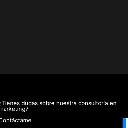
¿Tienes dudas sobre nuestra consultoría en
marketing?
Contáctame.