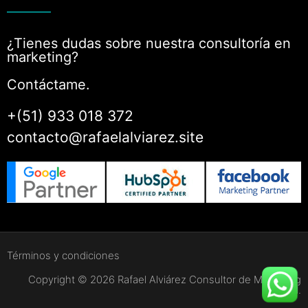
¿Tienes dudas sobre nuestra consultoría en
marketing?
Contáctame.
+(51) 933 018 372
contacto@rafaelalviarez.site
Términos y condiciones
Copyright © 2026 Rafael Alviárez Consultor de Marketing
digital.