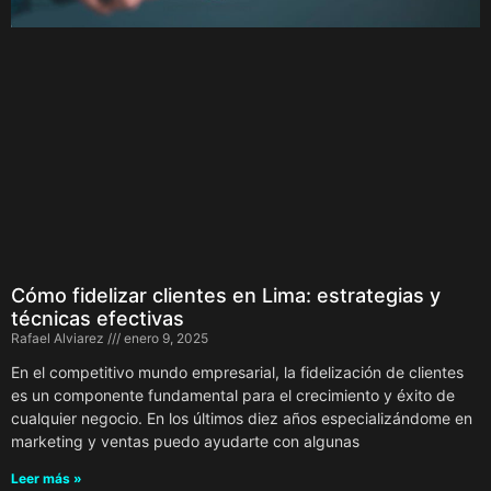
Cómo fidelizar clientes en Lima: estrategias y
técnicas efectivas
Rafael Alviarez
enero 9, 2025
En el competitivo mundo empresarial, la fidelización de clientes
es un componente fundamental para el crecimiento y éxito de
cualquier negocio. En los últimos diez años especializándome en
marketing y ventas puedo ayudarte con algunas
Leer más »