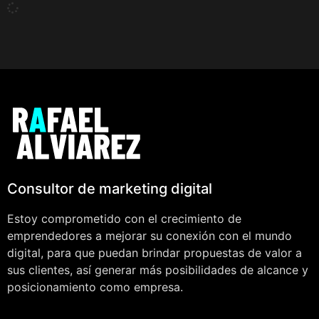
Consultor de marketing digital
Estoy comprometido con el crecimiento de
emprendedores a mejorar su conexión con el mundo
digital, para que puedan brindar propuestas de valor a
sus clientes, así generar más posibilidades de alcance y
posicionamiento como empresa.