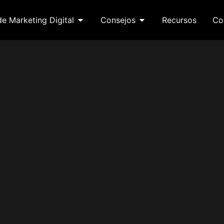
de Marketing Digital
Consejos
Recursos
Co