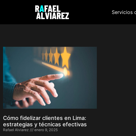
Servicios 
Cómo fidelizar clientes en Lima:
estrategias y técnicas efectivas
Rafael Alviarez
enero 9, 2025