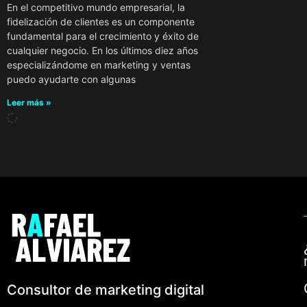
En el competitivo mundo empresarial, la
fidelización de clientes es un componente
fundamental para el crecimiento y éxito de
cualquier negocio. En los últimos diez años
especializándome en marketing y ventas
puedo ayudarte con algunas
Leer más »
Consultor de marketing digital