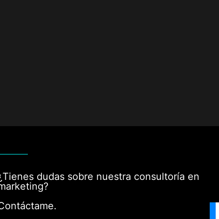
¿Tienes dudas sobre nuestra consultoría en
marketing?
Contáctame.