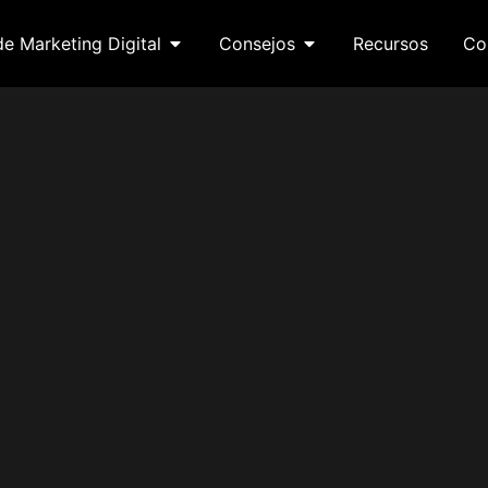
de Marketing Digital
Consejos
Recursos
Co