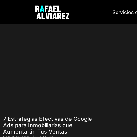
Servicios 
7 Estrategias Efectivas de Google
Ads para Inmobiliarias que
Aumentarán Tus Ventas