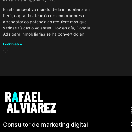
Rafael Alviarez
julio 14, 2025
En el competitivo mundo de la inmobiliaria en
Perú, captar la atención de compradores o
arrendatarios potenciales requiere más que
vitrinas físicas o volantes. Hoy en día, Google
Ads para inmobiliarias se ha convertido en
Leer más »
Consultor de marketing digital