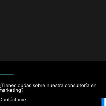
¿Tienes dudas sobre nuestra consultoría en
marketing?
Contáctame.