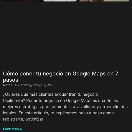
Cómo poner tu negocio en Google Maps en 7
pasos
Rafael Alviarez
mayo 7, 2025
¿Quieres que más clientes encuentren tu negocio
fácilmente? Poner tu negocio en Google Maps es una de las
mejores estrategias para aumentar tu visibilidad y atraer clientes
locales. En este artículo, te explicamos paso a paso cómo
registrarte, optimizar
Leer más »