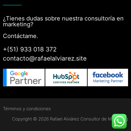
¿Tienes dudas sobre nuestra consultoría en
marketing?
Contáctame.
+(51) 933 018 372
contacto@rafaelalviarez.site
Términos y condiciones
Copyright © 2026 Rafael Alviárez Consultor de Marketing
digital.