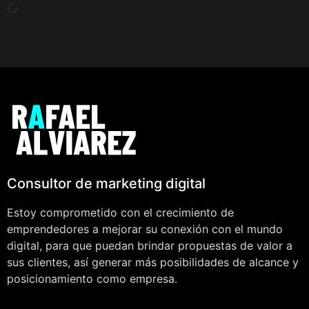
Consultor de marketing digital
Estoy comprometido con el crecimiento de
emprendedores a mejorar su conexión con el mundo
digital, para que puedan brindar propuestas de valor a
sus clientes, así generar más posibilidades de alcance y
posicionamiento como empresa.