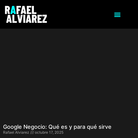
Google Negocio: Qué es y para qué sirve
Rafael Alviarez
octubre 17, 2025