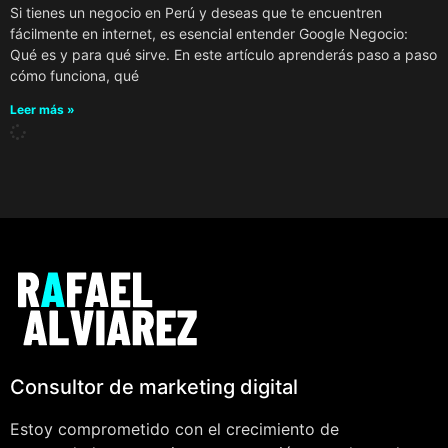
Si tienes un negocio en Perú y deseas que te encuentren
fácilmente en internet, es esencial entender Google Negocio:
Qué es y para qué sirve. En este artículo aprenderás paso a paso
cómo funciona, qué
Leer más »
Consultor de marketing digital
Estoy comprometido con el crecimiento de