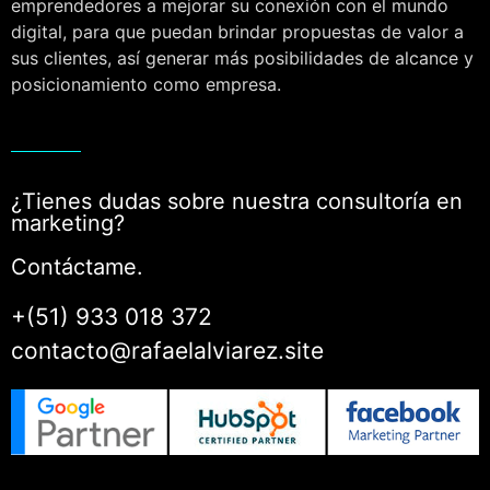
emprendedores a mejorar su conexión con el mundo
digital, para que puedan brindar propuestas de valor a
sus clientes, así generar más posibilidades de alcance y
posicionamiento como empresa.
¿Tienes dudas sobre nuestra consultoría en
marketing?
Contáctame.
+(51) 933 018 372
contacto@rafaelalviarez.site