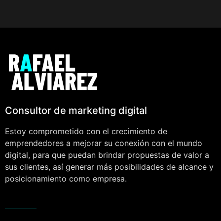
Consultor de marketing digital
Estoy comprometido con el crecimiento de
emprendedores a mejorar su conexión con el mundo
digital, para que puedan brindar propuestas de valor a
sus clientes, así generar más posibilidades de alcance y
posicionamiento como empresa.