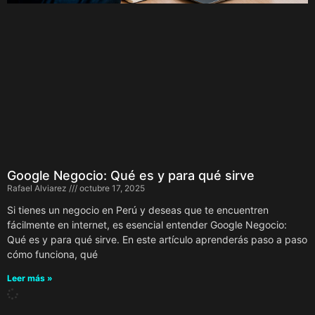
Google Negocio: Qué es y para qué sirve
Rafael Alviarez
octubre 17, 2025
Si tienes un negocio en Perú y deseas que te encuentren
fácilmente en internet, es esencial entender Google Negocio:
Qué es y para qué sirve. En este artículo aprenderás paso a paso
cómo funciona, qué
Leer más »