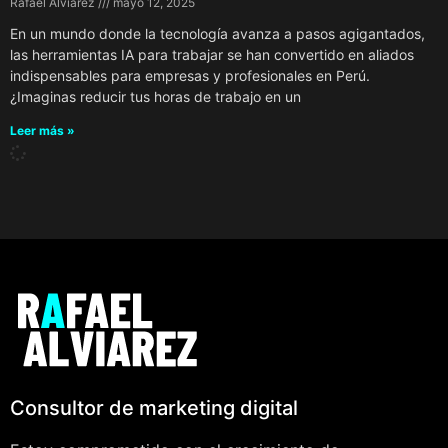
Rafael Alviarez
mayo 12, 2025
En un mundo donde la tecnología avanza a pasos agigantados,
las herramientas IA para trabajar se han convertido en aliados
indispensables para empresas y profesionales en Perú.
¿Imaginas reducir tus horas de trabajo en un
Leer más »
Consultor de marketing digital