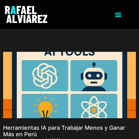
Herramientas IA para Trabajar Menos y Ganar
Más en Perú