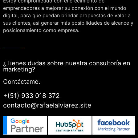
Estoy comprometido con el crecimiento de
emprendedores a mejorar su conexión con el mundo
digital, para que puedan brindar propuestas de valor a
sus clientes, así generar más posibilidades de alcance y
posicionamiento como empresa.
¿Tienes dudas sobre nuestra consultoría en
marketing?
Contáctame.
+(51) 933 018 372
contacto@rafaelalviarez.site