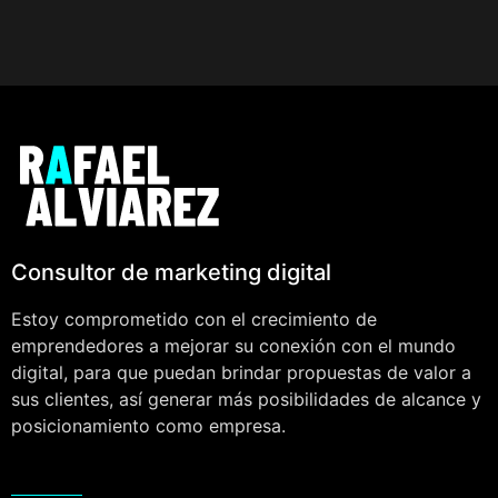
Consultor de marketing digital
Estoy comprometido con el crecimiento de
emprendedores a mejorar su conexión con el mundo
digital, para que puedan brindar propuestas de valor a
sus clientes, así generar más posibilidades de alcance y
posicionamiento como empresa.