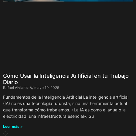
Cómo Usar la Inteligencia Artificial en tu Trabajo
Diario
Rafael Alviarez
mayo 19, 2025
Fundamentos de la Inteligencia Artificial La inteligencia artificial
(IA) no es una tecnología futurista, sino una herramienta actual
que transforma cómo trabajamos. «La IA es como el agua o la
electricidad: una infraestructura esencial». Su
Leer más »