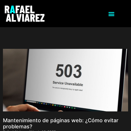
Mantenimiento de páginas web: ¿Cómo evitar
problemas?