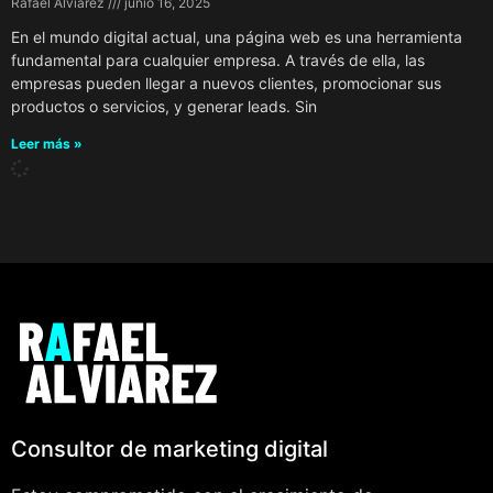
Rafael Alviarez
junio 16, 2025
En el mundo digital actual, una página web es una herramienta
fundamental para cualquier empresa. A través de ella, las
empresas pueden llegar a nuevos clientes, promocionar sus
productos o servicios, y generar leads. Sin
Leer más »
Consultor de marketing digital