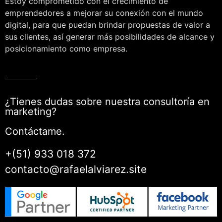
Estoy comprometido con el crecimiento de
emprendedores a mejorar su conexión con el mundo
digital, para que puedan brindar propuestas de valor a
sus clientes, así generar más posibilidades de alcance y
posicionamiento como empresa.
¿Tienes dudas sobre nuestra consultoría en
marketing?
Contáctame.
+(51) 933 018 372
contacto@rafaelalviarez.site