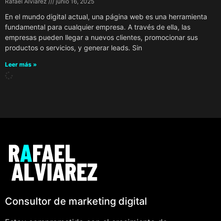
Rafael Alviarez
junio 16, 2025
En el mundo digital actual, una página web es una herramienta
fundamental para cualquier empresa. A través de ella, las
empresas pueden llegar a nuevos clientes, promocionar sus
productos o servicios, y generar leads. Sin
Leer más »
Consultor de marketing digital