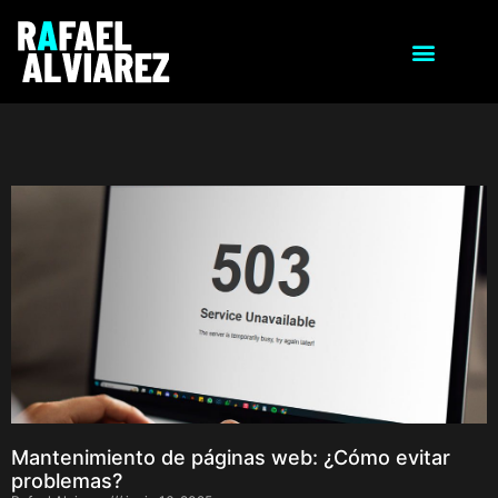
Mantenimiento de páginas web: ¿Cómo evitar
problemas?