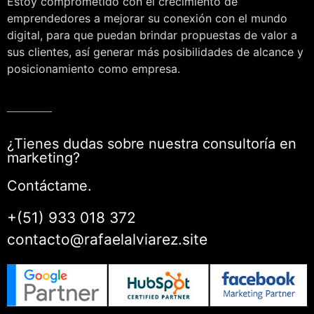
Estoy comprometido con el crecimiento de
emprendedores a mejorar su conexión con el mundo
digital, para que puedan brindar propuestas de valor a
sus clientes, así generar más posibilidades de alcance y
posicionamiento como empresa.
¿Tienes dudas sobre nuestra consultoría en
marketing?
Contáctame.
+(51) 933 018 372
contacto@rafaelalviarez.site