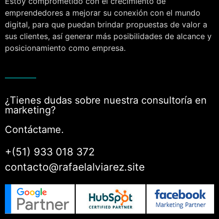
Estoy comprometido con el crecimiento de
emprendedores a mejorar su conexión con el mundo
digital, para que puedan brindar propuestas de valor a
sus clientes, así generar más posibilidades de alcance y
posicionamiento como empresa.
¿Tienes dudas sobre nuestra consultoría en
marketing?
Contáctame.
+(51) 933 018 372
contacto@rafaelalviarez.site