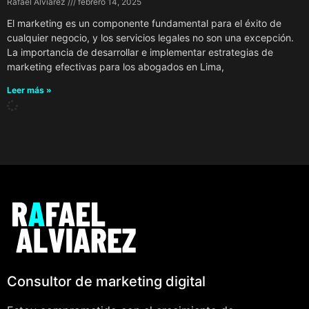
Rafael Alviarez
febrero 14, 2025
El marketing es un componente fundamental para el éxito de
cualquier negocio, y los servicios legales no son una excepción.
La importancia de desarrollar e implementar estrategias de
marketing efectivas para los abogados en Lima,
Leer más »
Consultor de marketing digital