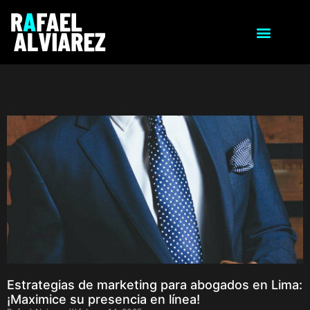
Estrategias de marketing para abogados en Lima:
¡Maximice su presencia en línea!