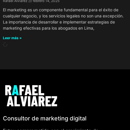
Rafael Alviarez
febrero 14, 2025
El marketing es un componente fundamental para el éxito de
cualquier negocio, y los servicios legales no son una excepción.
La importancia de desarrollar e implementar estrategias de
marketing efectivas para los abogados en Lima,
Leer más »
Consultor de marketing digital