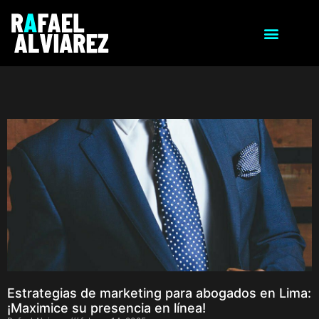
Estrategias de marketing para abogados en Lima:
¡Maximice su presencia en línea!