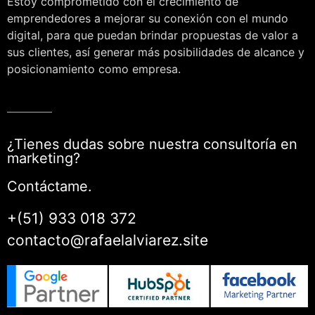
Estoy comprometido con el crecimiento de
emprendedores a mejorar su conexión con el mundo
digital, para que puedan brindar propuestas de valor a
sus clientes, así generar más posibilidades de alcance y
posicionamiento como empresa.
¿Tienes dudas sobre nuestra consultoría en
marketing?
Contáctame.
+(51) 933 018 372
contacto@rafaelalviarez.site