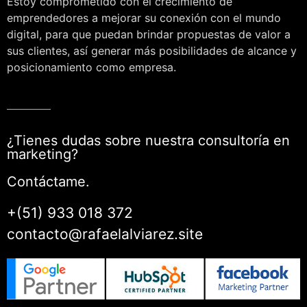
Estoy comprometido con el crecimiento de
emprendedores a mejorar su conexión con el mundo
digital, para que puedan brindar propuestas de valor a
sus clientes, así generar más posibilidades de alcance y
posicionamiento como empresa.
¿Tienes dudas sobre nuestra consultoría en
marketing?
Contáctame.
+(51) 933 018 372
contacto@rafaelalviarez.site