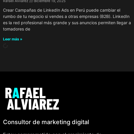
Rafael Alviarez
diciembre 19, 2025
Crear Campañas de LinkedIn Ads en Perú puede cambiar el
rumbo de tu negocio si vendes a otras empresas (B2B). LinkedIn
es la red profesional más grande y sus anuncios permiten llegar a
tomadores de
Leer más »
Consultor de marketing digital