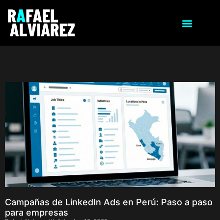
Campañas de LinkedIn Ads en Perú: Paso a paso
para empresas