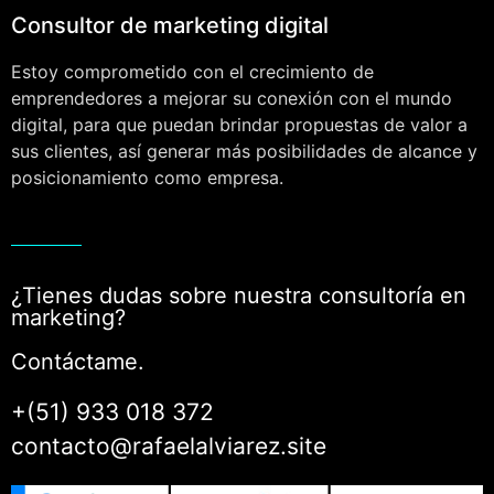
Consultor de marketing digital
Estoy comprometido con el crecimiento de
emprendedores a mejorar su conexión con el mundo
digital, para que puedan brindar propuestas de valor a
sus clientes, así generar más posibilidades de alcance y
posicionamiento como empresa.
¿Tienes dudas sobre nuestra consultoría en
marketing?
Contáctame.
+(51) 933 018 372
contacto@rafaelalviarez.site