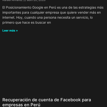
El Posicionamiento Google en Perú es una de las estrategias más
importantes para cualquier empresa que quiere vender más en
internet. Hoy, cuando una persona necesita un servicio, lo
primero que hace es buscar en
Leer más »
Recuperación de cuenta de Facebook para
empresas en Perú