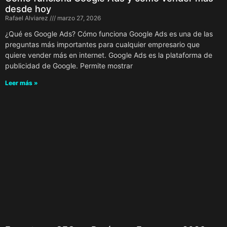
desde hoy
Rafael Alviarez
marzo 27, 2026
¿Qué es Google Ads? Cómo funciona Google Ads es una de las
preguntas más importantes para cualquier empresario que
quiere vender más en internet. Google Ads es la plataforma de
publicidad de Google. Permite mostrar
Leer más »