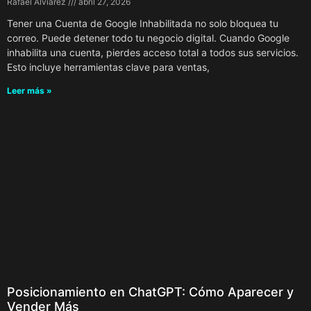
Rafael Alviarez
abril 27, 2026
Tener una Cuenta de Google Inhabilitada no solo bloquea tu
correo. Puede detener todo tu negocio digital. Cuando Google
inhabilita una cuenta, pierdes acceso total a todos sus servicios.
Esto incluye herramientas clave para ventas,
Leer más »
Posicionamiento en ChatGPT: Cómo Aparecer y
Vender Más