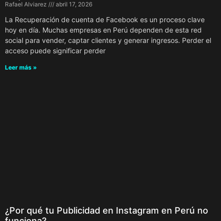
Rafael Alviarez
abril 17, 2026
La Recuperación de cuenta de Facebook es un proceso clave
hoy en día. Muchas empresas en Perú dependen de esta red
social para vender, captar clientes y generar ingresos. Perder el
acceso puede significar perder
Leer más »
¿Por qué tu Publicidad en Instagram en Perú no
funciona?