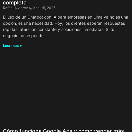
completa
Rafael Alviarez
abril 15, 2026
El uso de un Chatbot con IA para empresas en Lima ya no es una
opción, es una necesidad. Hoy, los clientes esperan respuestas
rápidas, atención constante y soluciones inmediatas. Si tu
negocio no responde
Leer más »
Cómo funciona Google Ads y cómo vender más