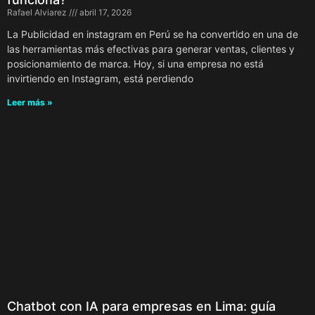
Rafael Alviarez
abril 17, 2026
La Publicidad en instagram en Perú se ha convertido en una de
las herramientas más efectivas para generar ventas, clientes y
posicionamiento de marca. Hoy, si una empresa no está
invirtiendo en Instagram, está perdiendo
Leer más »
Chatbot con IA para empresas en Lima: guía