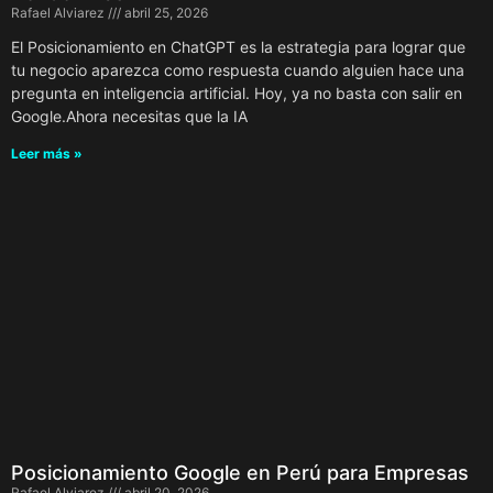
Rafael Alviarez
abril 25, 2026
El Posicionamiento en ChatGPT es la estrategia para lograr que
tu negocio aparezca como respuesta cuando alguien hace una
pregunta en inteligencia artificial. Hoy, ya no basta con salir en
Google.Ahora necesitas que la IA
Leer más »
Posicionamiento Google en Perú para Empresas
Rafael Alviarez
abril 20, 2026