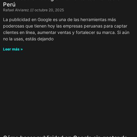
Perú
Rafael Alviarez
octubre 20, 2025
La publicidad en Google es una de las herramientas más
poderosas que tienen hoy las empresas peruanas para captar
clientes en línea, aumentar ventas y fortalecer su marca. Si aún
no la usas, estás dejando
Leer más »