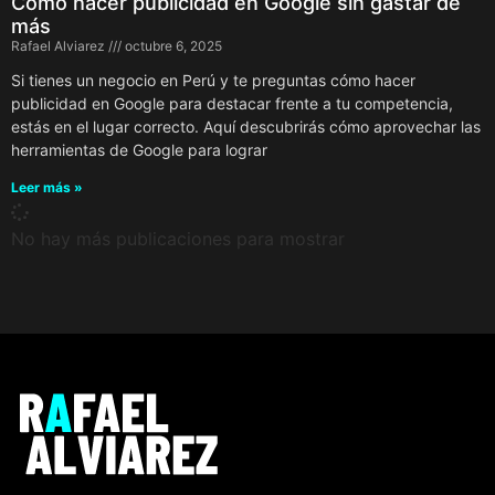
Cómo hacer publicidad en Google sin gastar de
más
Rafael Alviarez
octubre 6, 2025
Si tienes un negocio en Perú y te preguntas cómo hacer
publicidad en Google para destacar frente a tu competencia,
estás en el lugar correcto. Aquí descubrirás cómo aprovechar las
herramientas de Google para lograr
Leer más »
No hay más publicaciones para mostrar