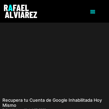
Recupera tu Cuenta de Google Inhabilitada Hoy
Mismo