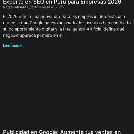
Experto en SEO en Perú para Empresas 2026
Rafael Alviarez
diciembre 4, 2025
El 2026 marca una nueva era para las empresas peruanas:una
era en la que Google ha evolucionado, los usuarios han cambiado
su comportamiento digital y la Inteligencia Artificial define qué
negocio aparece primero en el
Leer más »
Publicidad en Google: Aumenta tus ventas en