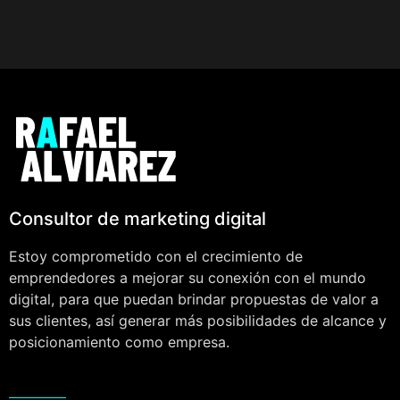
Consultor de marketing digital
Estoy comprometido con el crecimiento de
emprendedores a mejorar su conexión con el mundo
digital, para que puedan brindar propuestas de valor a
sus clientes, así generar más posibilidades de alcance y
posicionamiento como empresa.