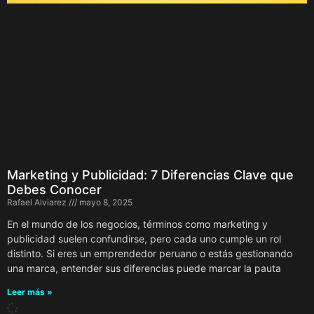
Marketing y Publicidad: 7 Diferencias Clave que
Debes Conocer
Rafael Alviarez
mayo 8, 2025
En el mundo de los negocios, términos como marketing y
publicidad suelen confundirse, pero cada uno cumple un rol
distinto. Si eres un emprendedor peruano o estás gestionando
una marca, entender sus diferencias puede marcar la pauta
Leer más »