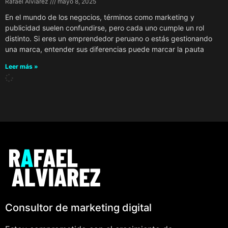
Rafael Alviarez
mayo 8, 2025
En el mundo de los negocios, términos como marketing y
publicidad suelen confundirse, pero cada uno cumple un rol
distinto. Si eres un emprendedor peruano o estás gestionando
una marca, entender sus diferencias puede marcar la pauta
Leer más »
Consultor de marketing digital