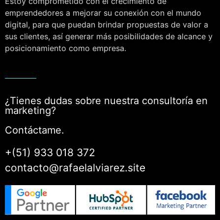
Estoy comprometido con el crecimiento de
emprendedores a mejorar su conexión con el mundo
digital, para que puedan brindar propuestas de valor a
sus clientes, así generar más posibilidades de alcance y
posicionamiento como empresa.
¿Tienes dudas sobre nuestra consultoría en
marketing?
Contáctame.
+(51) 933 018 372
contacto@rafaelalviarez.site