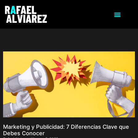
Marketing y Publicidad: 7 Diferencias Clave que
Debes Conocer