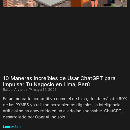
10 Maneras Increíbles de Usar ChatGPT para
Impulsar Tu Negocio en Lima, Perú
Rafael Alviarez
mayo 12, 2025
En un mercado competitivo como el de Lima, donde más del 60%
de las PYMES ya utilizan herramientas digitales, la inteligencia
artificial se ha convertido en un aliado indispensable. ChatGPT,
desarrollado por OpenAI, no solo
Leer más »