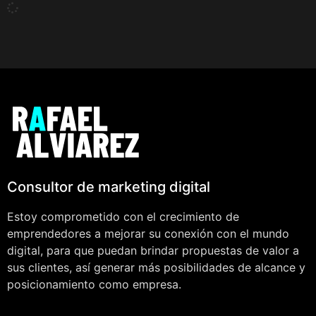
Consultor de marketing digital
Estoy comprometido con el crecimiento de
emprendedores a mejorar su conexión con el mundo
digital, para que puedan brindar propuestas de valor a
sus clientes, así generar más posibilidades de alcance y
posicionamiento como empresa.