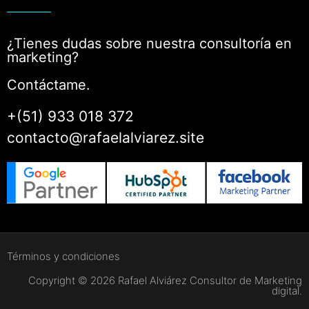
¿Tienes dudas sobre nuestra consultoría en
marketing?
Contáctame.
+(51) 933 018 372
contacto@rafaelalviarez.site
Términos y condiciones
Copyright © 2026 Rafael Alviárez Consultor de Marketing
digital.