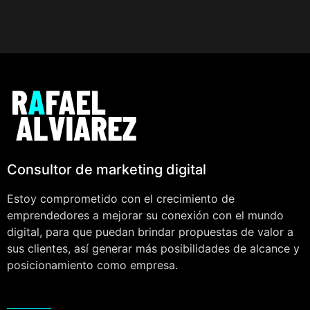
Consultor de marketing digital
Estoy comprometido con el crecimiento de
emprendedores a mejorar su conexión con el mundo
digital, para que puedan brindar propuestas de valor a
sus clientes, así generar más posibilidades de alcance y
posicionamiento como empresa.