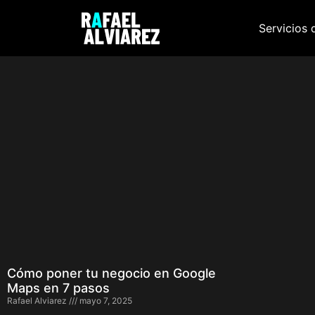
Servicios 
Cómo poner tu negocio en Google
Maps en 7 pasos
Rafael Alviarez
mayo 7, 2025