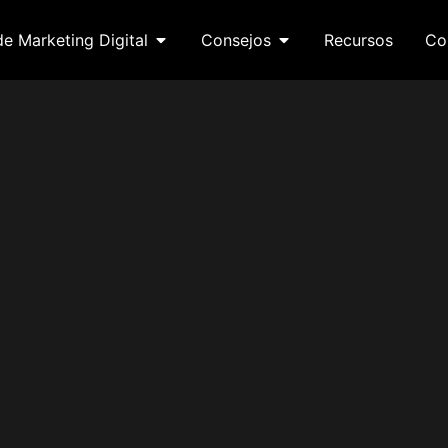
de Marketing Digital
Consejos
Recursos
Co