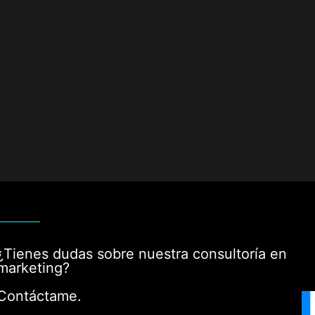
¿Tienes dudas sobre nuestra consultoría en
marketing?
Contáctame.