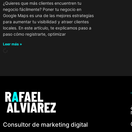
¿Quieres que más clientes encuentren tu
negocio fácilmente? Poner tu negocio en
Google Maps es una de las mejores estrategias
para aumentar tu visibilidad y atraer clientes
locales. En este artículo, te explicamos paso a
paso cómo registrarte, optimizar
Leer más »
Consultor de marketing digital