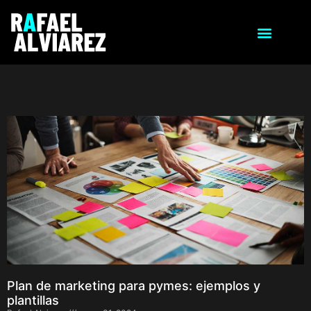
Plan de marketing para pymes: ejemplos y
plantillas