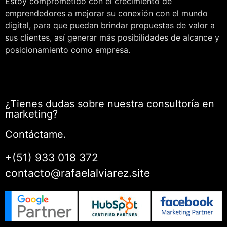
Estoy comprometido con el crecimiento de
emprendedores a mejorar su conexión con el mundo
digital, para que puedan brindar propuestas de valor a
sus clientes, así generar más posibilidades de alcance y
posicionamiento como empresa.
¿Tienes dudas sobre nuestra consultoría en
marketing?
Contáctame.
+(51) 933 018 372
contacto@rafaelalviarez.site