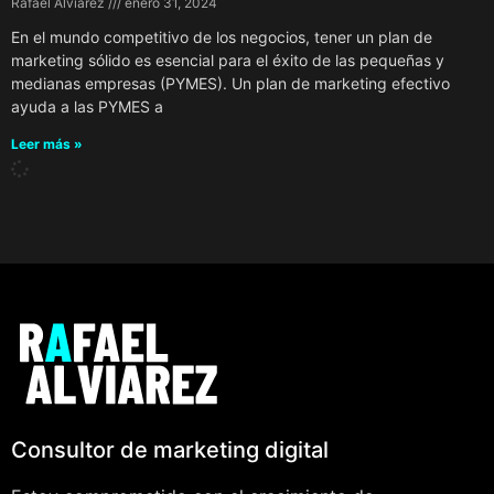
Rafael Alviarez
enero 31, 2024
En el mundo competitivo de los negocios, tener un plan de
marketing sólido es esencial para el éxito de las pequeñas y
medianas empresas (PYMES). Un plan de marketing efectivo
ayuda a las PYMES a
Leer más »
Consultor de marketing digital